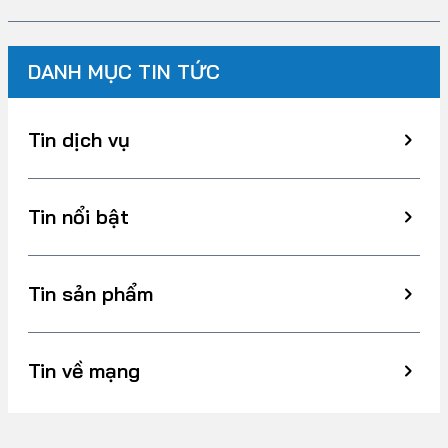
DANH MỤC TIN TỨC
Tin dịch vụ
Tin nổi bật
Tin sản phẩm
Tin về mạng