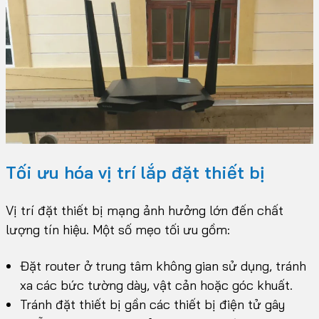
Tối ưu hóa vị trí lắp đặt thiết bị
Vị trí đặt thiết bị mạng ảnh hưởng lớn đến chất
lượng tín hiệu. Một số mẹo tối ưu gồm:
Đặt router ở trung tâm không gian sử dụng, tránh
xa các bức tường dày, vật cản hoặc góc khuất.
Tránh đặt thiết bị gần các thiết bị điện tử gây