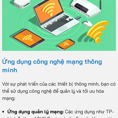
Ứng dụng công nghệ mạng thông
minh
Với sự phát triển của các thiết bị thông minh, bạn có
thể sử dụng công nghệ để quản lý và tối ưu hóa
mạng:
Ứng dụng quản lý mạng:
Các ứng dụng như TP-