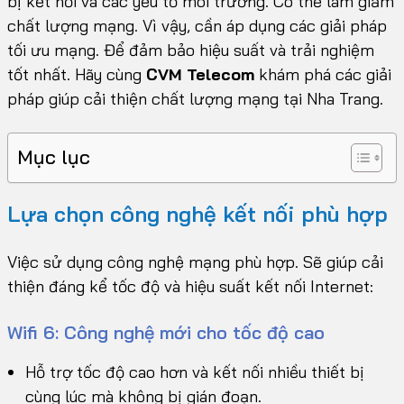
bị kết nối và các yếu tố môi trường. Có thể làm giảm
chất lượng mạng. Vì vậy, cần áp dụng các giải pháp
tối ưu mạng. Để đảm bảo hiệu suất và trải nghiệm
tốt nhất. Hãy cùng
CVM Telecom
khám phá các giải
pháp giúp cải thiện chất lượng mạng tại Nha Trang.
Mục lục
Lựa chọn công nghệ kết nối phù hợp
Việc sử dụng công nghệ mạng phù hợp. Sẽ giúp cải
thiện đáng kể tốc độ và hiệu suất kết nối Internet:
Wifi 6: Công nghệ mới cho tốc độ cao
Hỗ trợ tốc độ cao hơn và kết nối nhiều thiết bị
cùng lúc mà không bị gián đoạn.