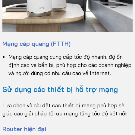
Mạng cáp quang (FTTH)
Mạng cáp quang cung cấp tốc độ nhanh, độ ổn
định cao và bền bỉ, phù hợp cho các doanh nghiệp
và người dùng có nhu cầu cao về Internet.
Sử dụng các thiết bị hỗ trợ mạng
Lựa chọn và cài đặt các thiết bị mạng phù hợp sẽ
giúp các giải pháp tối ưu mạng tăng tốc độ kết nối:
Router hiện đại