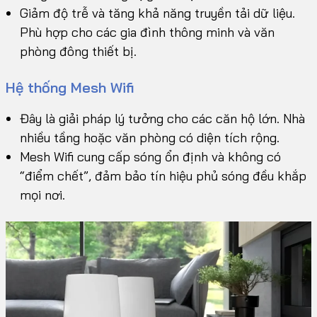
Giảm độ trễ và tăng khả năng truyền tải dữ liệu.
Phù hợp cho các gia đình thông minh và văn
phòng đông thiết bị.
Hệ thống Mesh Wifi
Đây là giải pháp lý tưởng cho các căn hộ lớn. Nhà
nhiều tầng hoặc văn phòng có diện tích rộng.
Mesh Wifi cung cấp sóng ổn định và không có
“điểm chết”, đảm bảo tín hiệu phủ sóng đều khắp
mọi nơi.