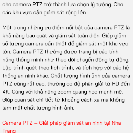
cho camera PTZ trở thành lựa chọn lý tưởng. Cho
các khu vực cần giám sát rộng lớn.
Một trong những ưu điểm nổi bật của camera PTZ là
khả năng bao quát và giám sát toàn diện. Giúp giảm
số lượng camera cần thiết để giám sát một khu vực
lớn. Camera PTZ thường được trang bị các tính
năng thông minh như theo dõi chuyển động tự động.
Lập trình quét theo lịch trình, và tích hợp với các hệ
thống an ninh khác. Chất lượng hình ảnh của camera
PTZ cũng rất cao, thường có độ phân giải từ HD đến
4K. Cùng với khả năng zoom quang học mạnh mẽ.
Giúp quan sát chi tiết từ khoảng cách xa mà không
làm mất chất lượng hình ảnh.
Camera PTZ – Giải pháp giám sát an ninh tại Nha
Trang