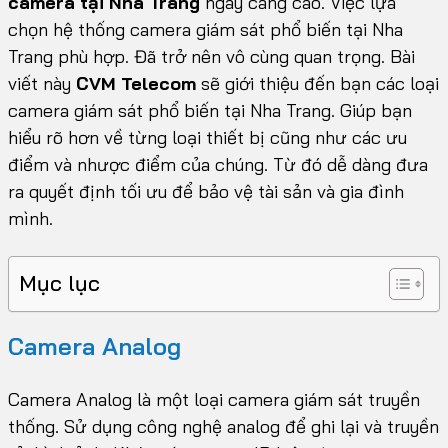
camera tại Nha Trang
ngày càng cao. Việc lựa
chọn hệ thống camera giám sát phổ biến tại Nha
Trang phù hợp. Đã trở nên vô cùng quan trọng. Bài
viết này
CVM Telecom
sẽ giới thiệu đến bạn các loại
camera giám sát phổ biến tại Nha Trang. Giúp bạn
hiểu rõ hơn về từng loại thiết bị cũng như các ưu
điểm và nhược điểm của chúng. Từ đó dễ dàng đưa
ra quyết định tối ưu để bảo vệ tài sản và gia đình
mình.
Mục lục
Camera Analog
Camera Analog là một loại camera giám sát truyền
thống. Sử dụng công nghệ analog để ghi lại và truyền