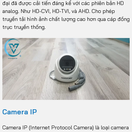
đại đã được cải tiến đáng kể với các phiên bản HD
analog. Như HD-CVI, HD-TVI, và AHD. Cho phép
truyền tải hình ảnh chất lượng cao hơn qua cáp đồng
trục truyền thống.
Camera IP
Camera IP (Internet Protocol Camera) là loại camera