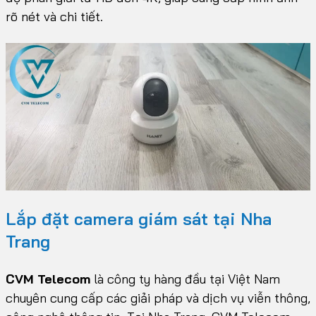
rõ nét và chi tiết.
Lắp đặt camera giám sát tại Nha
Trang
CVM Telecom
là công ty hàng đầu tại Việt Nam
chuyên cung cấp các giải pháp và dịch vụ viễn thông,