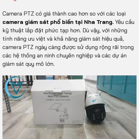
Camera PTZ có giá thành cao hơn so với các loại
camera giám sát phổ biến tại Nha Trang.
Yêu cầu
kỹ thuật lắp đặt phức tạp hơn. Dù vậy, với những
tính năng ưu việt và khả năng giám sát hiệu quả,
camera PTZ ngày càng được sử dụng rộng rãi trong
các hệ thống an ninh chuyên nghiệp và các dự án
giám sát quy mô lớn.