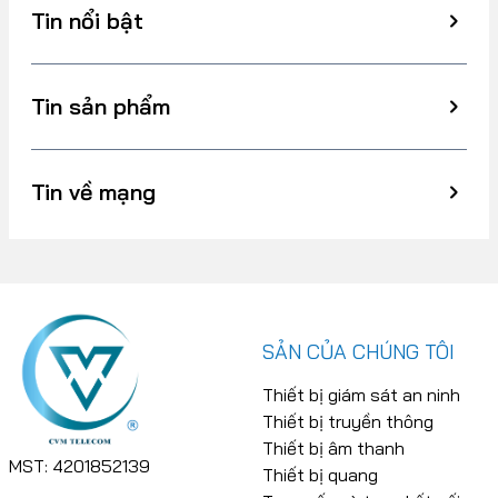
Tin nổi bật
Tin sản phẩm
Tin về mạng
SẢN CỦA CHÚNG TÔI
Thiết bị giám sát an ninh
Thiết bị truyền thông
Thiết bị âm thanh
MST: 4201852139
Thiết bị quang