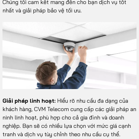
Chúng tôi cam kết mang đến cho bạn dịch vụ tốt
nhất và giải pháp bảo vệ tối ưu.
Giải pháp linh hoạt:
Hiểu rõ nhu cầu đa dạng của
khách hàng, CVM Telecom cung cấp các giải pháp an
ninh linh hoạt, phù hợp cho cả gia đình và doanh
nghiệp. Bạn sẽ có nhiều lựa chọn với mức giá cạnh
tranh và dịch vụ tùy chỉnh theo nhu cầu cụ thể.