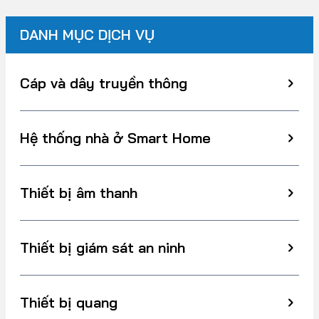
DANH MỤC DỊCH VỤ
Cáp và dây truyền thông
Hệ thống nhà ở Smart Home
Thiết bị âm thanh
Thiết bị giám sát an ninh
Thiết bị quang