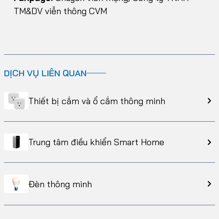
TM&DV viễn thông CVM
DỊCH VỤ LIÊN QUAN
Thiết bị cắm và ổ cắm thông minh
Trung tâm điều khiển Smart Home
Đèn thông minh