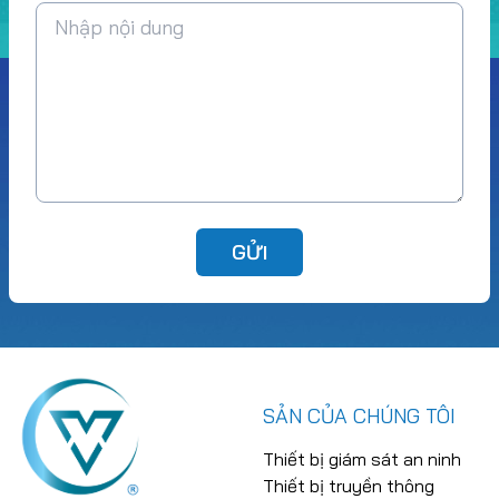
GỬI
SẢN CỦA CHÚNG TÔI
Thiết bị giám sát an ninh
Thiết bị truyền thông