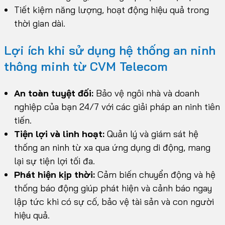
Tiết kiệm năng lượng, hoạt động hiệu quả trong
thời gian dài.
Lợi ích khi sử dụng hệ thống an ninh
thông minh từ CVM Telecom
An toàn tuyệt đối:
Bảo vệ ngôi nhà và doanh
nghiệp của bạn 24/7 với các giải pháp an ninh tiên
tiến.
Tiện lợi và linh hoạt:
Quản lý và giám sát hệ
thống an ninh từ xa qua ứng dụng di động, mang
lại sự tiện lợi tối đa.
Phát hiện kịp thời:
Cảm biến chuyển động và hệ
thống báo động giúp phát hiện và cảnh báo ngay
lập tức khi có sự cố, bảo vệ tài sản và con người
hiệu quả.