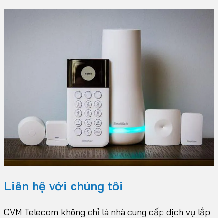
Liên hệ với chúng tôi
CVM Telecom không chỉ là nhà cung cấp dịch vụ lắp