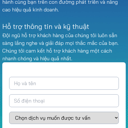
hành cùng bạn trên con đường phát triển và nâng
cao hiệu quả kinh doanh.
Hỗ trợ thông tin và kỹ thuật
Đội ngũ hỗ trợ khách hàng của chúng tôi luôn sẵn
sàng lắng nghe và giải đáp mọi thắc mắc của bạn.
Chúng tôi cam kết hỗ trợ khách hàng một cách
nhanh chóng và hiệu quả nhất.