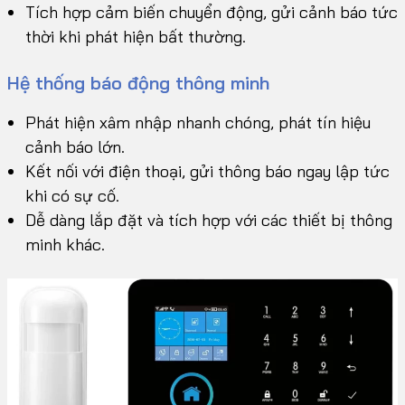
Tích hợp cảm biến chuyển động, gửi cảnh báo tức
thời khi phát hiện bất thường.
Hệ thống báo động thông minh
Phát hiện xâm nhập nhanh chóng, phát tín hiệu
cảnh báo lớn.
Kết nối với điện thoại, gửi thông báo ngay lập tức
khi có sự cố.
Dễ dàng lắp đặt và tích hợp với các thiết bị thông
minh khác.