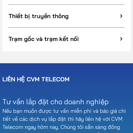
Thiết bị truyền thông
Trạm gốc và trạm kết nối
LIÊN HỆ CVM TELECOM
Tư vấn lắp đặt cho doanh nghiệp
Nếu bạn muốn được tư vấn miễn phí và báo giá chi
tiết về các dịch vụ lắp đặt thì hãy liên hệ với CVM
Telecom ngay hôm nay. Chúng tôi sẵn sàng đồng