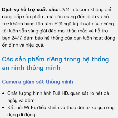
Dịch vụ hỗ trợ xuất sắc:
CVM Telecom không chỉ
cung cấp sản phẩm, mà còn mang đến dịch vụ hỗ
trợ khách hàng tận tâm. Đội ngũ kỹ thuật của chúng
tôi luôn sẵn sàng giải đáp mọi thắc mắc và hỗ trợ
bạn 24/7, đảm bảo hệ thống của bạn luôn hoạt động
ổn định và hiệu quả.
Các sản phẩm riêng trong hệ thống
an ninh thông minh
Camera giám sát thông minh
Chất lượng hình ảnh Full HD, quan sát rõ nét cả
ngày và đêm.
Kết nối Wi-Fi, điều khiển và theo dõi từ xa qua ứng
dụng di động.