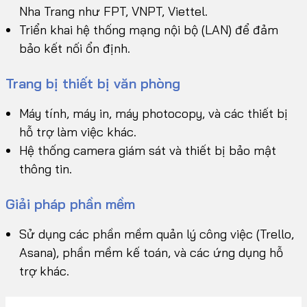
Nha Trang như FPT, VNPT, Viettel.
Triển khai hệ thống mạng nội bộ (LAN) để đảm
bảo kết nối ổn định.
Trang bị thiết bị văn phòng
Máy tính, máy in, máy photocopy, và các thiết bị
hỗ trợ làm việc khác.
Hệ thống camera giám sát và thiết bị bảo mật
thông tin.
Giải pháp phần mềm
Sử dụng các phần mềm quản lý công việc (Trello,
Asana), phần mềm kế toán, và các ứng dụng hỗ
trợ khác.