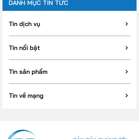
DANH MỤC TIN TỨC
Tin dịch vụ
Tin nổi bật
Tin sản phẩm
Tin về mạng