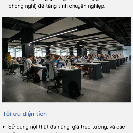
phòng nghỉ) để tăng tính chuyên nghiệp.
Tối ưu diện tích
Sử dụng nội thất đa năng, giá treo tường, và các