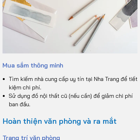
Mua sắm thông minh
Tìm kiếm nhà cung cấp uy tín tại Nha Trang để tiết
kiệm chi phí.
Sử dụng đồ nội thất cũ (nếu cần) để giảm chi phí
ban đầu.
Hoàn thiện văn phòng và ra mắt
Trang trí văn phòng