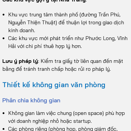
Khu vực trung tâm thành phố (đường Trần Phú,
Nguyễn Thiện Thuật) để thuận lợi trong giao dịch
kinh doanh.
Các khu vực mới phát triển như Phước Long, Vĩnh
Hải với chi phí thuê hợp lý hơn.
Lưu ý pháp lý
: Kiểm tra giấy tờ liên quan đến mặt
bằng để tránh tranh chấp hoặc rủi ro pháp lý.
Thiết kế không gian văn phòng
Phân chia không gian
Không gian làm việc chung (open space) phù hợp
với doanh nghiệp nhỏ hoặc startup.
Các phòng riêng (phòng họp, phòng giám đốc,