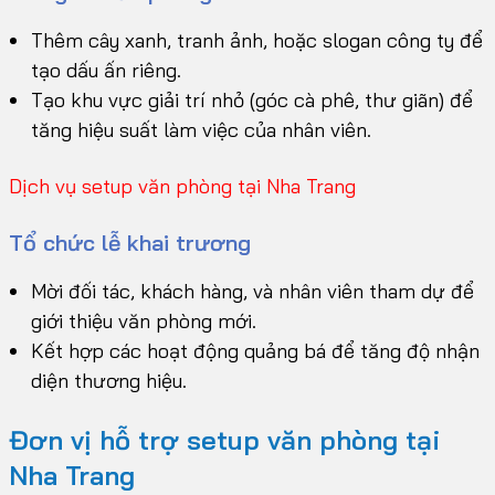
Thêm cây xanh, tranh ảnh, hoặc slogan công ty để
tạo dấu ấn riêng.
Tạo khu vực giải trí nhỏ (góc cà phê, thư giãn) để
tăng hiệu suất làm việc của nhân viên.
Dịch vụ setup văn phòng tại Nha Trang
Tổ chức lễ khai trương
Mời đối tác, khách hàng, và nhân viên tham dự để
giới thiệu văn phòng mới.
Kết hợp các hoạt động quảng bá để tăng độ nhận
diện thương hiệu.
Đơn vị hỗ trợ setup văn phòng tại
Nha Trang