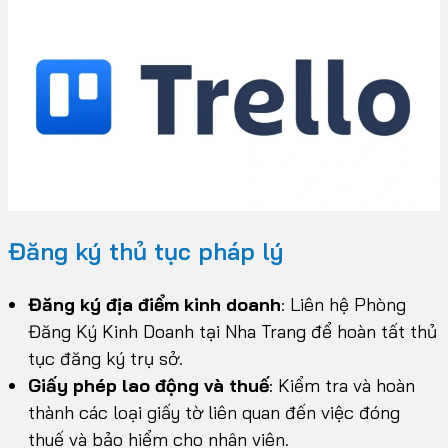
Đăng ký thủ tục pháp lý
Đăng ký địa điểm kinh doanh
: Liên hệ Phòng
Đăng Ký Kinh Doanh tại Nha Trang để hoàn tất thủ
tục đăng ký trụ sở.
Giấy phép lao động và thuế
: Kiểm tra và hoàn
thành các loại giấy tờ liên quan đến việc đóng
thuế và bảo hiểm cho nhân viên.