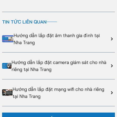
TIN TỨC LIÊN QUAN
Hướng dẫn lắp đặt âm thanh gia đình tại
Nha Trang
Hướng dẫn lắp đặt camera giám sát cho nhà
riêng tại Nha Trang
Hướng dẫn lắp đặt mạng wifi cho nhà riêng
tại Nha Trang