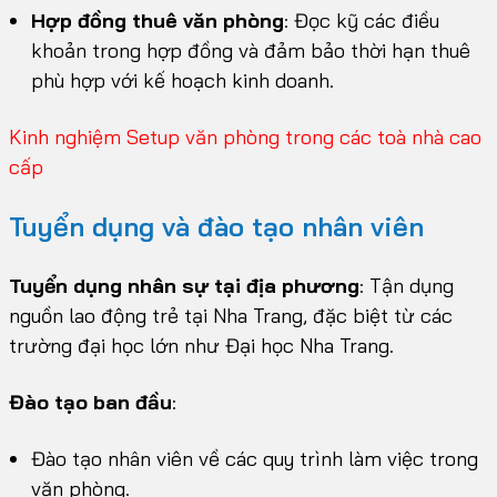
Hợp đồng thuê văn phòng
: Đọc kỹ các điều
khoản trong hợp đồng và đảm bảo thời hạn thuê
phù hợp với kế hoạch kinh doanh.
Kinh nghiệm Setup văn phòng trong các toà nhà cao
cấp
Tuyển dụng và đào tạo nhân viên
Tuyển dụng nhân sự tại địa phương
: Tận dụng
nguồn lao động trẻ tại Nha Trang, đặc biệt từ các
trường đại học lớn như Đại học Nha Trang.
Đào tạo ban đầu
:
Đào tạo nhân viên về các quy trình làm việc trong
văn phòng.