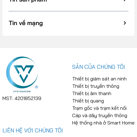
Tin về mạng
SẢN CỦA CHÚNG TÔI
Thiết bị giám sát an ninh
Thiết bị truyền thông
Thiết bị âm thanh
MST: 4201852139
Thiết bị quang
Trạm gốc và trạm kết nối
Cáp và dây truyền thông
Hệ thống nhà ở Smart Home
LIÊN HỆ VỚI CHÚNG TÔI