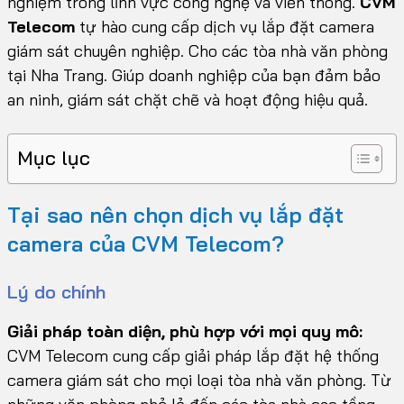
nghiệm trong lĩnh vực công nghệ và viễn thông.
CVM
Telecom
tự hào cung cấp dịch vụ lắp đặt camera
giám sát chuyên nghiệp. Cho các tòa nhà văn phòng
tại Nha Trang. Giúp doanh nghiệp của bạn đảm bảo
an ninh, giám sát chặt chẽ và hoạt động hiệu quả.
Mục lục
Tại sao nên chọn dịch vụ lắp đặt
camera của CVM Telecom?
Lý do chính
Giải pháp toàn diện, phù hợp với mọi quy mô:
CVM Telecom cung cấp giải pháp lắp đặt hệ thống
camera giám sát cho mọi loại tòa nhà văn phòng. Từ