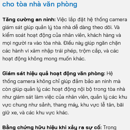
cho tòa nhà văn phòng
Tăng cường an ninh:
Việc lắp đặt hệ thống camera
giám sát giúp quản lý tòa nhà dễ dàng theo dõi. Và
kiểm soát hoạt động của nhân viên, khách hàng và
mọi người ra vào tòa nhà. Điều này giúp ngăn chặn
các hành vi xâm nhập trái phép, trộm cắp, và các
hoạt động không mong muốn khác.
Giám sát hiệu quả hoạt động văn phòng:
Hệ
thống camera không chỉ giúp đảm bảo an ninh mà
còn giúp quản lý các hoạt động nội bộ trong tòa nhà
như giám sát làm việc của nhân viên, quản lý các khu
vực chung như sảnh, thang máy, khu vực lễ tân, bãi
giữ xe, và các khu vực khác.
Bằng chứng hữu hiệu khi xảy ra sự cố:
Trong