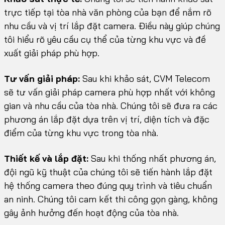
trực tiếp tại tòa nhà văn phòng của bạn để nắm rõ
nhu cầu và vị trí lắp đặt camera. Điều này giúp chúng
tôi hiểu rõ yêu cầu cụ thể của từng khu vực và đề
xuất giải pháp phù hợp.
Tư vấn giải pháp:
Sau khi khảo sát, CVM Telecom
sẽ tư vấn giải pháp camera phù hợp nhất với không
gian và nhu cầu của tòa nhà. Chúng tôi sẽ đưa ra các
phương án lắp đặt dựa trên vị trí, diện tích và đặc
điểm của từng khu vực trong tòa nhà.
Thiết kế và lắp đặt:
Sau khi thống nhất phương án,
đội ngũ kỹ thuật của chúng tôi sẽ tiến hành lắp đặt
hệ thống camera theo đúng quy trình và tiêu chuẩn
an ninh. Chúng tôi cam kết thi công gọn gàng, không
gây ảnh hưởng đến hoạt động của tòa nhà.