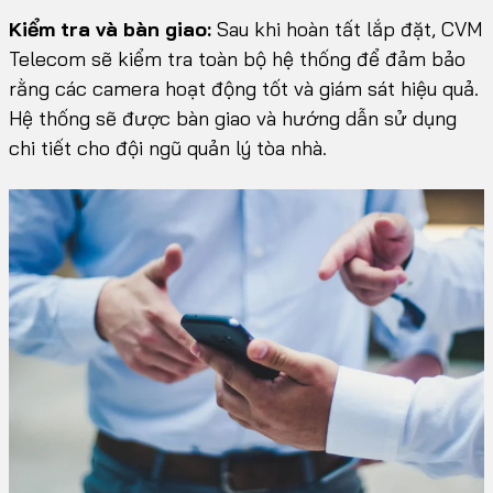
Kiểm tra và bàn giao:
Sau khi hoàn tất lắp đặt, CVM
Telecom sẽ kiểm tra toàn bộ hệ thống để đảm bảo
rằng các camera hoạt động tốt và giám sát hiệu quả.
Hệ thống sẽ được bàn giao và hướng dẫn sử dụng
chi tiết cho đội ngũ quản lý tòa nhà.