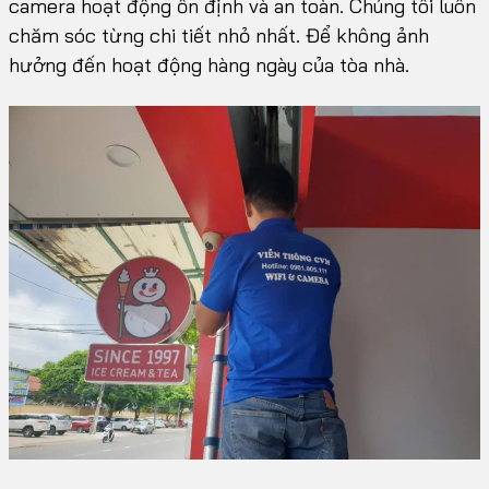
camera hoạt động ổn định và an toàn. Chúng tôi luôn
chăm sóc từng chi tiết nhỏ nhất. Để không ảnh
hưởng đến hoạt động hàng ngày của tòa nhà.