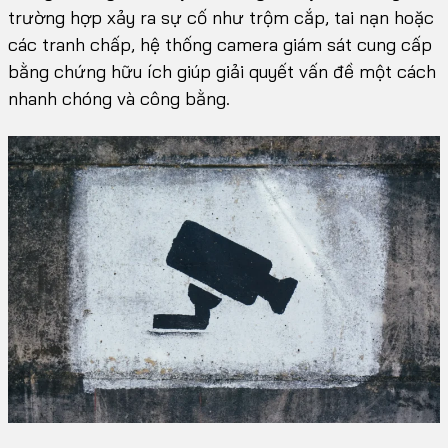
trường hợp xảy ra sự cố như trộm cắp, tai nạn hoặc
các tranh chấp, hệ thống camera giám sát cung cấp
bằng chứng hữu ích giúp giải quyết vấn đề một cách
nhanh chóng và công bằng.