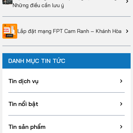
Những điều cần lưu ý
Lắp đặt mạng FPT Cam Ranh – Khánh Hòa
DANH MỤC TIN TỨC
Tin dịch vụ
Tin nổi bật
Tin sản phẩm