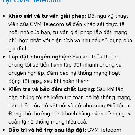
Khảo sát và tư vấn giải pháp:
Đội ngũ kỹ thuật
viên của CVM Telecom sẽ đến khảo sát thực tế
ngôi nhà của bạn, tư vấn giải pháp lắp đặt mạng
phù hợp nhất với diện tích và nhu cầu sử dụng của
gia đình.
Lắp đặt chuyên nghiệp:
Sau khi thỏa thuận,
chúng tôi sẽ tiến hành lắp đặt nhanh chóng và
chuyên nghiệp, đảm bảo hệ thống mạng hoạt
động tốt ngay sau khi hoàn thành.
Kiểm tra và bảo đảm chất lượng:
Sau khi lắp
đặt, chúng tôi sẽ kiểm tra toàn bộ hệ thống mạng,
đảm bảo tốc độ kết nối và độ phủ sóng Wifi tối ưu.
Đồng thời hướng dẫn khách hàng cách sử dụng và
quản lý hệ thống mạng hiệu quả.
Bảo trì và hỗ trợ sau lắp đặt:
CVM Telecom