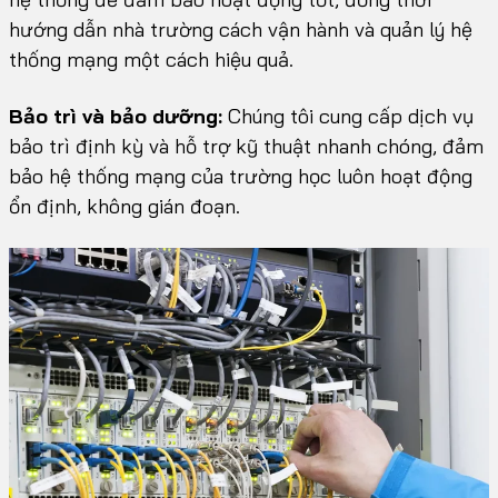
hướng dẫn nhà trường cách vận hành và quản lý hệ
thống mạng một cách hiệu quả.
Bảo trì và bảo dưỡng:
Chúng tôi cung cấp dịch vụ
bảo trì định kỳ và hỗ trợ kỹ thuật nhanh chóng, đảm
bảo hệ thống mạng của trường học luôn hoạt động
ổn định, không gián đoạn.