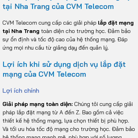
tại Nha Trang của CVM Telecom
CVM Telecom cung cấp các giải pháp
lắp đặt mạng
tại Nha Trang
toàn diện cho trường học. Đảm bảo
sự ổn định và tốc độ cao của hệ thống mạng. Đáp
ứng mọi nhu cầu từ giảng dạy đến quản lý.
Lợi ích khi sử dụng dịch vụ lắp đặt
mạng của CVM Telecom
Lợi ích chính
Giải pháp mạng toàn diện:
Chúng tôi cung cấp giải
pháp lắp đặt mạng từ A đến Z. Bao gồm cả việc
thiết kế hệ thống mạng, lựa chọn thiết bị phù hợp.
Và tối ưu hóa tốc độ mạng cho trường học. Đảm bảo
hệ thống mạng mạnh mẽ, phù hợp với số lượng