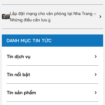
Lắp đặt mạng cho văn phòng tại Nha Trang –
Những điều cần lưu ý
DANH MỤC TIN TỨC
Tin dịch vụ
Tin nổi bật
Tin sản phẩm