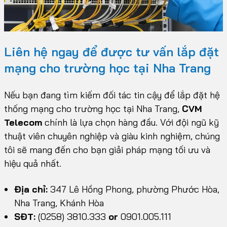
Liên hệ ngay để được tư vấn lắp đặt
mạng cho trường học tại Nha Trang
Nếu bạn đang tìm kiếm đối tác tin cậy để lắp đặt hệ
thống mạng cho trường học tại Nha Trang,
CVM
Telecom
chính là lựa chọn hàng đầu. Với đội ngũ kỹ
thuật viên chuyên nghiệp và giàu kinh nghiệm, chúng
tôi sẽ mang đến cho bạn giải pháp mạng tối ưu và
hiệu quả nhất.
Địa chỉ:
347 Lê Hồng Phong, phường Phước Hòa,
Nha Trang, Khánh Hòa
SĐT:
(0258) 3810.333
or
0901.005.111