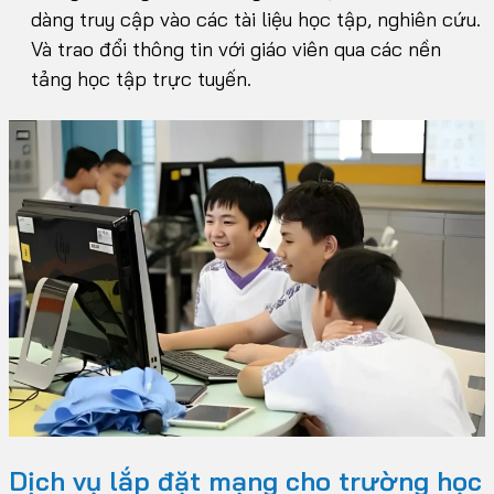
dàng truy cập vào các tài liệu học tập, nghiên cứu.
Và trao đổi thông tin với giáo viên qua các nền
tảng học tập trực tuyến.
Dịch vụ lắp đặt mạng cho trường học