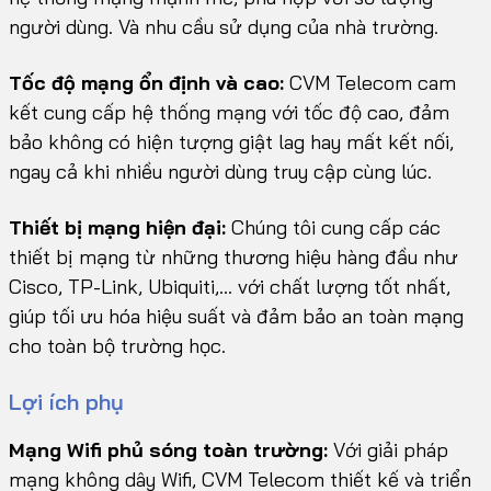
người dùng. Và nhu cầu sử dụng của nhà trường.
Tốc độ mạng ổn định và cao:
CVM Telecom cam
kết cung cấp hệ thống mạng với tốc độ cao, đảm
bảo không có hiện tượng giật lag hay mất kết nối,
ngay cả khi nhiều người dùng truy cập cùng lúc.
Thiết bị mạng hiện đại:
Chúng tôi cung cấp các
thiết bị mạng từ những thương hiệu hàng đầu như
Cisco, TP-Link, Ubiquiti,… với chất lượng tốt nhất,
giúp tối ưu hóa hiệu suất và đảm bảo an toàn mạng
cho toàn bộ trường học.
Lợi ích phụ
Mạng Wifi phủ sóng toàn trường:
Với giải pháp
mạng không dây Wifi, CVM Telecom thiết kế và triển