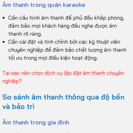
Âm thanh trong quán karaoke
Cần cấu hình âm thanh để phủ đều khắp phòng,
đảm bảo mọi khách hàng đều nghe được âm
thanh rõ ràng.
Cần cài đặt và tinh chỉnh bởi các kỹ thuật viên
chuyên nghiệp để đảm bảo chất lượng âm thanh
tối ưu trong mọi điều kiện hoạt động.
Tại sao nên chọn dịch vụ lắp đặt âm thanh chuyên
nghiệp?
So sánh âm thanh thông qua độ bền
và bảo trì
Âm thanh trong gia đình