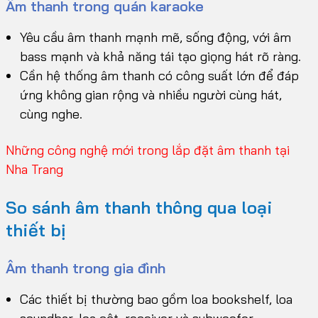
Âm thanh trong quán karaoke
Yêu cầu âm thanh mạnh mẽ, sống động, với âm
bass mạnh và khả năng tái tạo giọng hát rõ ràng.
Cần hệ thống âm thanh có công suất lớn để đáp
ứng không gian rộng và nhiều người cùng hát,
cùng nghe.
Những công nghệ mới trong lắp đặt âm thanh tại
Nha Trang
So sánh âm thanh thông qua loại
thiết bị
Âm thanh trong gia đình
Các thiết bị thường bao gồm loa bookshelf, loa