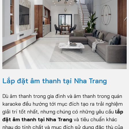
Lắp đặt âm thanh tại Nha Trang
Dù âm thanh trong gia đình và âm thanh trong quán
karaoke đều hướng tới mục đích tạo ra trải nghiệm
giải trí tốt nhất, nhưng chúng có những yêu cầu
lắp
đặt âm thanh tại Nha Trang
và tiêu chuẩn khác
nhau do tính chất và mục đích sử dụng đặc thù của