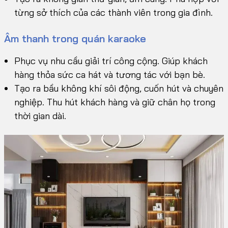
từng sở thích của các thành viên trong gia đình.
Âm thanh trong quán karaoke
Phục vụ nhu cầu giải trí công cộng. Giúp khách
hàng thỏa sức ca hát và tương tác với bạn bè.
Tạo ra bầu không khí sôi động, cuốn hút và chuyên
nghiệp. Thu hút khách hàng và giữ chân họ trong
thời gian dài.