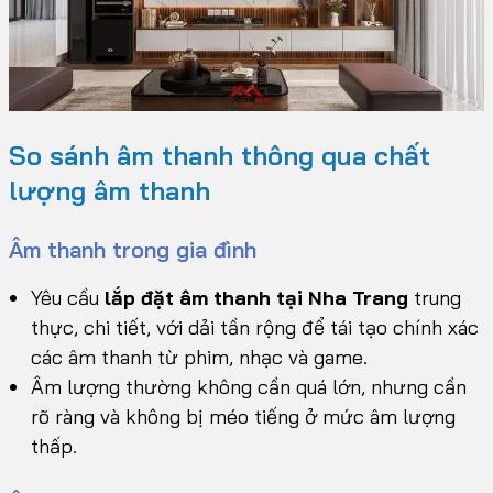
So sánh âm thanh thông qua chất
lượng âm thanh
Âm thanh trong gia đình
Yêu cầu
lắp đặt âm thanh tại Nha Trang
trung
thực, chi tiết, với dải tần rộng để tái tạo chính xác
các âm thanh từ phim, nhạc và game.
Âm lượng thường không cần quá lớn, nhưng cần
rõ ràng và không bị méo tiếng ở mức âm lượng
thấp.