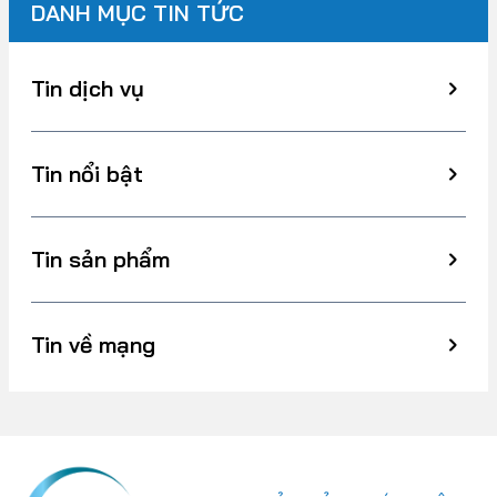
DANH MỤC TIN TỨC
Tin dịch vụ
Tin nổi bật
Tin sản phẩm
Tin về mạng