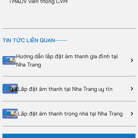
TM&DV viễn thông CVM
TIN TỨC LIÊN QUAN
Hướng dẫn lắp đặt âm thanh gia đình tại
Nha Trang
Lắp đặt âm thanh tại Nha Trang uy tín
Lắp đặt âm thanh trong nhà tại Nha Trang