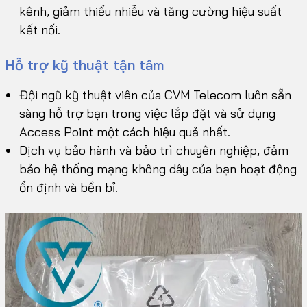
kênh, giảm thiểu nhiễu và tăng cường hiệu suất
kết nối.
Hỗ trợ kỹ thuật tận tâm
Đội ngũ kỹ thuật viên của CVM Telecom luôn sẵn
sàng hỗ trợ bạn trong việc lắp đặt và sử dụng
Access Point một cách hiệu quả nhất.
Dịch vụ bảo hành và bảo trì chuyên nghiệp, đảm
bảo hệ thống mạng không dây của bạn hoạt động
ổn định và bền bỉ.