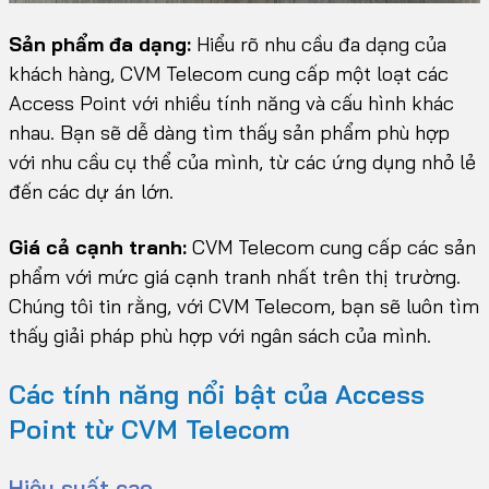
Sản phẩm đa dạng:
Hiểu rõ nhu cầu đa dạng của
khách hàng, CVM Telecom cung cấp một loạt các
Access Point với nhiều tính năng và cấu hình khác
nhau. Bạn sẽ dễ dàng tìm thấy sản phẩm phù hợp
với nhu cầu cụ thể của mình, từ các ứng dụng nhỏ lẻ
đến các dự án lớn.
Giá cả cạnh tranh:
CVM Telecom cung cấp các sản
phẩm với mức giá cạnh tranh nhất trên thị trường.
Chúng tôi tin rằng, với CVM Telecom, bạn sẽ luôn tìm
thấy giải pháp phù hợp với ngân sách của mình.
Các tính năng nổi bật của Access
Point từ CVM Telecom
Hiệu suất cao