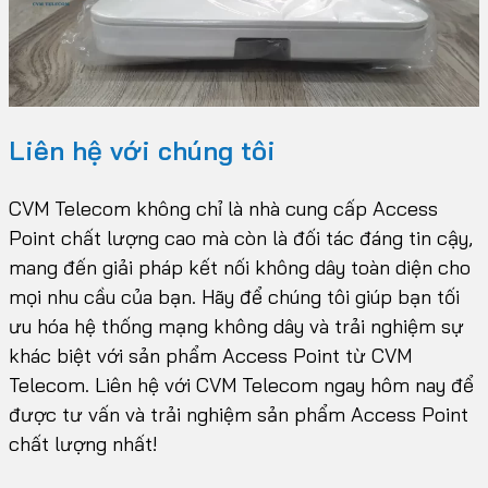
Liên hệ với chúng tôi
CVM Telecom không chỉ là nhà cung cấp Access
Point chất lượng cao mà còn là đối tác đáng tin cậy,
mang đến giải pháp kết nối không dây toàn diện cho
mọi nhu cầu của bạn. Hãy để chúng tôi giúp bạn tối
ưu hóa hệ thống mạng không dây và trải nghiệm sự
khác biệt với sản phẩm Access Point từ CVM
Telecom. Liên hệ với CVM Telecom ngay hôm nay để
được tư vấn và trải nghiệm sản phẩm Access Point
chất lượng nhất!