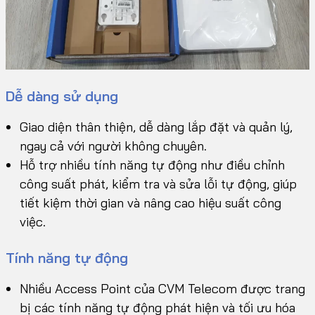
Dễ dàng sử dụng
Giao diện thân thiện, dễ dàng lắp đặt và quản lý,
ngay cả với người không chuyên.
Hỗ trợ nhiều tính năng tự động như điều chỉnh
công suất phát, kiểm tra và sửa lỗi tự động, giúp
tiết kiệm thời gian và nâng cao hiệu suất công
việc.
Tính năng tự động
Nhiều Access Point của CVM Telecom được trang
bị các tính năng tự động phát hiện và tối ưu hóa