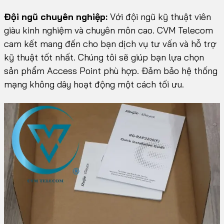
Đội ngũ chuyên nghiệp:
Với đội ngũ kỹ thuật viên
giàu kinh nghiệm và chuyên môn cao. CVM Telecom
cam kết mang đến cho bạn dịch vụ tư vấn và hỗ trợ
kỹ thuật tốt nhất. Chúng tôi sẽ giúp bạn lựa chọn
sản phẩm Access Point phù hợp. Đảm bảo hệ thống
mạng không dây hoạt động một cách tối ưu.