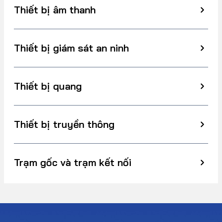
Thiết bị âm thanh
Thiết bị giám sát an ninh
Thiết bị quang
Thiết bị truyền thông
Trạm gốc và trạm kết nối