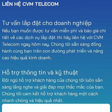
LIÊN HỆ CVM TELECOM
Tư vấn lắp đặt cho doanh nghiệp
Nếu bạn muốn được tư vấn miễn phí và báo giá chi
tiết về các dịch vụ lắp đặt thì hãy liên hệ với CVM
Telecom ngay hôm nay. Chúng tôi sẵn sàng đồng
hành cùng bạn trên con đường phát triển và nâng
cao hiệu quả kinh doanh.
Hỗ trợ thông tin và kỹ thuật
Đội ngũ hỗ trợ khách hàng của chúng tôi luôn sẵn
sàng lắng nghe và giải đáp mọi thắc mắc của bạn.
Chúng tôi cam kết hỗ trợ khách hàng một cách
nhanh chóng và hiệu quả nhất.