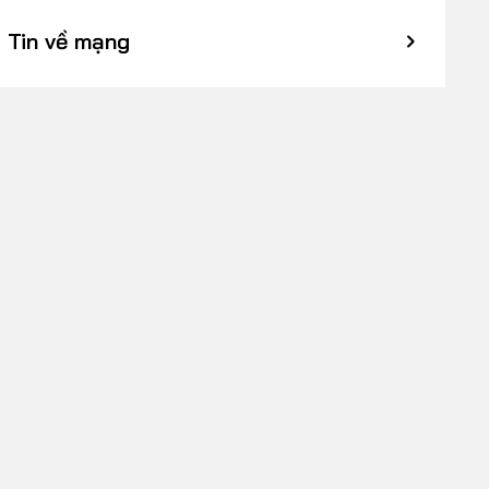
Tin về mạng