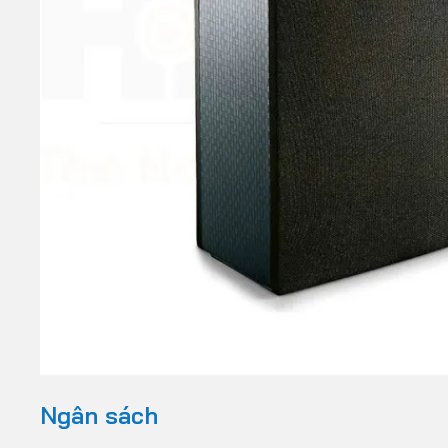
Ngân sách