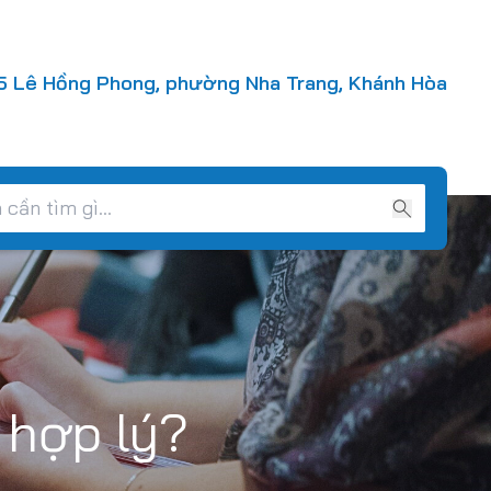
 Lê Hồng Phong, phường Nha Trang, Khánh Hòa
 hợp lý?