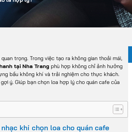
quan trọng. Trong việc tạo ra không gian thoải mái,
thanh tại Nha Trang
phù hợp không chỉ ảnh hưởng
ng bầu không khí và trải nghiệm cho thực khách.
 gợi ý. Giúp bạn chọn loa hợp lý cho quán cafe của
nhạc khi chọn loa cho quán cafe