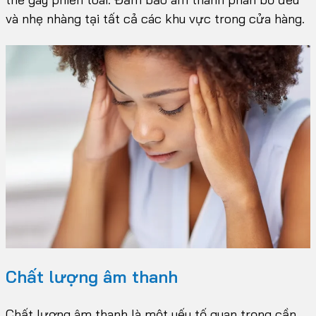
và nhẹ nhàng tại tất cả các khu vực trong cửa hàng.
Chất lượng âm thanh
Chất lượng âm thanh là một yếu tố quan trọng cần