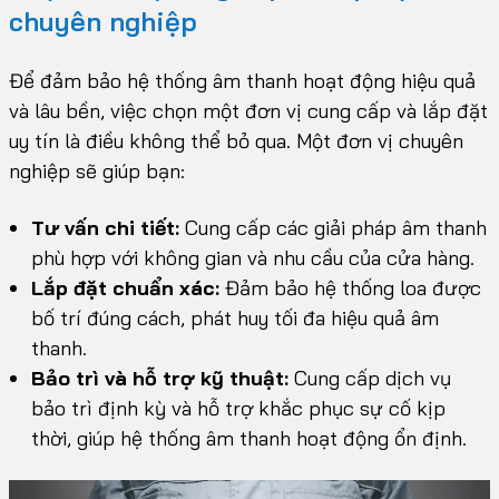
chuyên nghiệp
Để đảm bảo hệ thống âm thanh hoạt động hiệu quả
và lâu bền, việc chọn một đơn vị cung cấp và lắp đặt
uy tín là điều không thể bỏ qua. Một đơn vị chuyên
nghiệp sẽ giúp bạn:
Tư vấn chi tiết:
Cung cấp các giải pháp âm thanh
phù hợp với không gian và nhu cầu của cửa hàng.
Lắp đặt chuẩn xác:
Đảm bảo hệ thống loa được
bố trí đúng cách, phát huy tối đa hiệu quả âm
thanh.
Bảo trì và hỗ trợ kỹ thuật:
Cung cấp dịch vụ
bảo trì định kỳ và hỗ trợ khắc phục sự cố kịp
thời, giúp hệ thống âm thanh hoạt động ổn định.