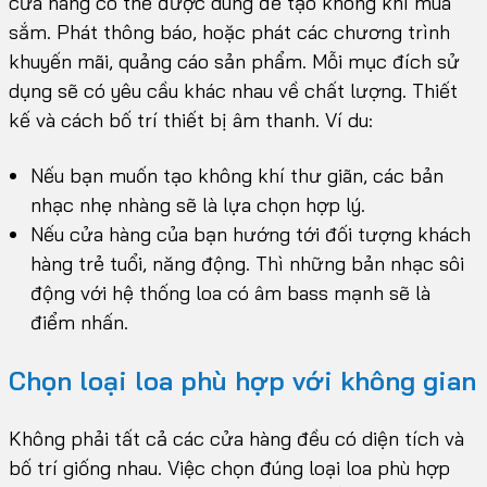
cửa hàng có thể được dùng để tạo không khí mua
sắm. Phát thông báo, hoặc phát các chương trình
khuyến mãi, quảng cáo sản phẩm. Mỗi mục đích sử
dụng sẽ có yêu cầu khác nhau về chất lượng. Thiết
kế và cách bố trí thiết bị âm thanh. Ví du:
Nếu bạn muốn tạo không khí thư giãn, các bản
nhạc nhẹ nhàng sẽ là lựa chọn hợp lý.
Nếu cửa hàng của bạn hướng tới đối tượng khách
hàng trẻ tuổi, năng động. Thì những bản nhạc sôi
động với hệ thống loa có âm bass mạnh sẽ là
điểm nhấn.
Chọn loại loa phù hợp với không gian
Không phải tất cả các cửa hàng đều có diện tích và
bố trí giống nhau. Việc chọn đúng loại loa phù hợp