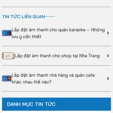
TIN TỨC LIÊN QUAN
Lắp đặt âm thanh cho quán karaoke – Những
lưu ý cần thiết
Lắp đặt âm thanh cho shop tại Nha Trang
Lắp đặt âm thanh nhà hàng và quán cafe
khác nhau thế nào?
DANH MỤC TIN TỨC