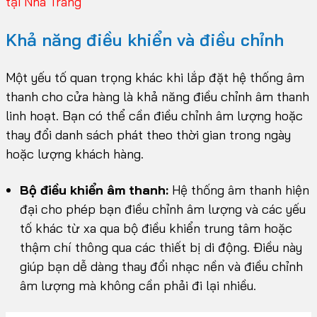
tại Nha Trang
Khả năng điều khiển và điều chỉnh
Một yếu tố quan trọng khác khi lắp đặt hệ thống âm
thanh cho cửa hàng là khả năng điều chỉnh âm thanh
linh hoạt. Bạn có thể cần điều chỉnh âm lượng hoặc
thay đổi danh sách phát theo thời gian trong ngày
hoặc lượng khách hàng.
Bộ điều khiển âm thanh:
Hệ thống âm thanh hiện
đại cho phép bạn điều chỉnh âm lượng và các yếu
tố khác từ xa qua bộ điều khiển trung tâm hoặc
thậm chí thông qua các thiết bị di động. Điều này
giúp bạn dễ dàng thay đổi nhạc nền và điều chỉnh
âm lượng mà không cần phải đi lại nhiều.