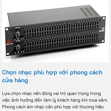
Chọn nhạc phù hợp với phong cách
cửa hàng
Lựa chọn nhạc nền đóng vai trò quan trọng trong
việc ảnh hưởng đến tâm lý khách hàng khi mua sắm.
Phong cách âm nhạc cần phù hợp với thương hiệu