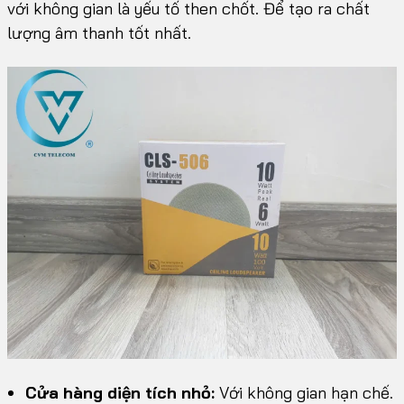
với không gian là yếu tố then chốt. Để tạo ra chất
lượng âm thanh tốt nhất.
Cửa hàng diện tích nhỏ:
Với không gian hạn chế.