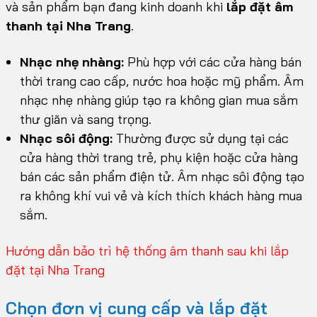
và sản phẩm bạn đang kinh doanh khi
lắp đặt âm
thanh tại Nha Trang
.
Nhạc nhẹ nhàng:
Phù hợp với các cửa hàng bán
thời trang cao cấp, nước hoa hoặc mỹ phẩm. Âm
nhạc nhẹ nhàng giúp tạo ra không gian mua sắm
thư giãn và sang trọng.
Nhạc sôi động:
Thường được sử dụng tại các
cửa hàng thời trang trẻ, phụ kiện hoặc cửa hàng
bán các sản phẩm điện tử. Âm nhạc sôi động tạo
ra không khí vui vẻ và kích thích khách hàng mua
sắm.
Hướng dẫn bảo trì hệ thống âm thanh sau khi lắp
đặt tại Nha Trang
Chọn đơn vị cung cấp và lắp đặt