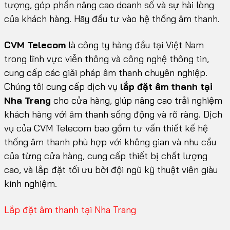
tượng, góp phần nâng cao doanh số và sự hài lòng
của khách hàng. Hãy đầu tư vào hệ thống âm thanh.
CVM Telecom
là công ty hàng đầu tại Việt Nam
trong lĩnh vực viễn thông và công nghệ thông tin,
cung cấp các giải pháp âm thanh chuyên nghiệp.
Chúng tôi cung cấp dịch vụ
lắp đặt âm thanh tại
Nha Trang
cho cửa hàng, giúp nâng cao trải nghiệm
khách hàng với âm thanh sống động và rõ ràng. Dịch
vụ của CVM Telecom bao gồm tư vấn thiết kế hệ
thống âm thanh phù hợp với không gian và nhu cầu
của từng cửa hàng, cung cấp thiết bị chất lượng
cao, và lắp đặt tối ưu bởi đội ngũ kỹ thuật viên giàu
kinh nghiệm.
Lắp đặt âm thanh tại Nha Trang