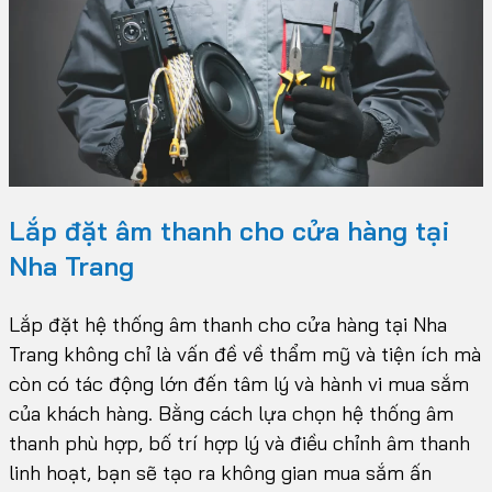
Lắp đặt âm thanh cho cửa hàng tại
Nha Trang
Lắp đặt hệ thống âm thanh cho cửa hàng tại Nha
Trang không chỉ là vấn đề về thẩm mỹ và tiện ích mà
còn có tác động lớn đến tâm lý và hành vi mua sắm
của khách hàng. Bằng cách lựa chọn hệ thống âm
thanh phù hợp, bố trí hợp lý và điều chỉnh âm thanh
linh hoạt, bạn sẽ tạo ra không gian mua sắm ấn