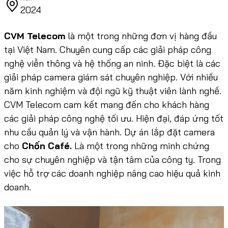
2024
CVM Telecom
là một trong những đơn vị hàng đầu
tại Việt Nam. Chuyên cung cấp các giải pháp công
nghệ viễn thông và hệ thống an ninh. Đặc biệt là các
giải pháp camera giám sát chuyên nghiệp. Với nhiều
năm kinh nghiệm và đội ngũ kỹ thuật viên lành nghề.
CVM Telecom cam kết mang đến cho khách hàng
các giải pháp công nghệ tối ưu. Hiện đại, đáp ứng tốt
nhu cầu quản lý và vận hành. Dự án lắp đặt camera
cho
Chốn Café.
Là một trong những minh chứng
cho sự chuyên nghiệp và tận tâm của công ty. Trong
việc hỗ trợ các doanh nghiệp nâng cao hiệu quả kinh
doanh.