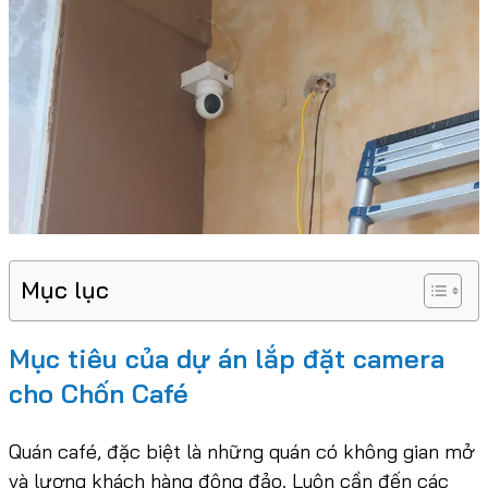
Mục lục
Mục tiêu của dự án lắp đặt camera
cho Chốn Café
Quán café, đặc biệt là những quán có không gian mở
và lượng khách hàng đông đảo. Luôn cần đến các