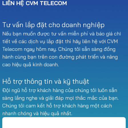
LIÊN HỆ CVM TELECOM
Tư vấn lắp đặt cho doanh nghiệp
Nếu bạn muốn được tư vấn miễn phí và báo giá chi
tiết về các dịch vụ lắp đặt thì hãy liên hệ với CVM
Telecom ngay hôm nay. Chúng tôi sẵn sàng đồng
hành cùng bạn trên con đường phát triển và nâng
cao hiệu quả kinh doanh.
Hỗ trợ thông tin và kỹ thuật
Đội ngũ hỗ trợ khách hàng của chúng tôi luôn sẵn
sàng lắng nghe và giải đáp mọi thắc mắc của bạn.
Chúng tôi cam kết hỗ trợ khách hàng một cách
nhanh chóng và hiệu quả nhất.