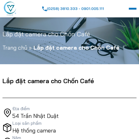
(0258) 3810.333 - 0901.005.111
Lắp đặt camera cho Chốn Café
Trang chủ
»
Lắp đặt camera cho Chốn Café
Lắp đặt camera cho Chốn Café
Địa điểm
54 Trần Nhật Duật
Loại sản phẩm
Hệ thống camera
Năm