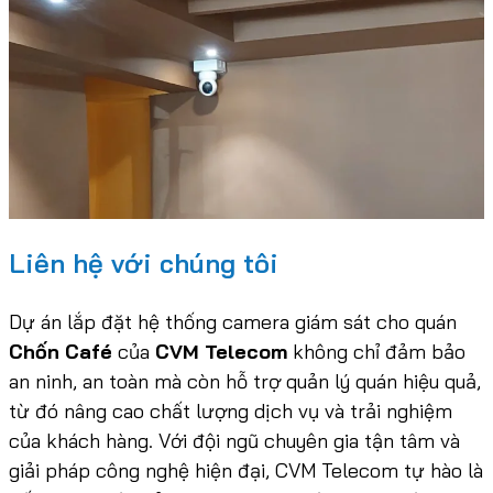
Liên hệ với chúng tôi
Dự án lắp đặt hệ thống camera giám sát cho quán
Chốn Café
của
CVM Telecom
không chỉ đảm bảo
an ninh, an toàn mà còn hỗ trợ quản lý quán hiệu quả,
từ đó nâng cao chất lượng dịch vụ và trải nghiệm
của khách hàng. Với đội ngũ chuyên gia tận tâm và
giải pháp công nghệ hiện đại, CVM Telecom tự hào là