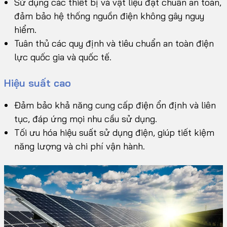
Sử dụng các thiết bị và vật liệu đạt chuẩn an toàn,
đảm bảo hệ thống nguồn điện không gây nguy
hiểm.
Tuân thủ các quy định và tiêu chuẩn an toàn điện
lực quốc gia và quốc tế.
Hiệu suất cao
Đảm bảo khả năng cung cấp điện ổn định và liên
tục, đáp ứng mọi nhu cầu sử dụng.
Tối ưu hóa hiệu suất sử dụng điện, giúp tiết kiệm
năng lượng và chi phí vận hành.