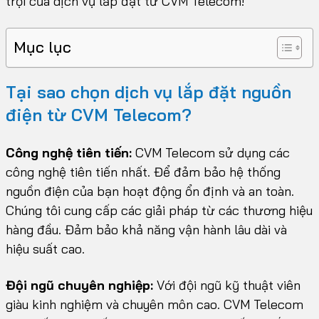
trội của dịch vụ lắp đặt từ CVM Telecom!
Mục lục
Tại sao chọn dịch vụ lắp đặt nguồn
điện từ CVM Telecom?
Công nghệ tiên tiến:
CVM Telecom sử dụng các
công nghệ tiên tiến nhất. Để đảm bảo hệ thống
nguồn điện của bạn hoạt động ổn định và an toàn.
Chúng tôi cung cấp các giải pháp từ các thương hiệu
hàng đầu. Đảm bảo khả năng vận hành lâu dài và
hiệu suất cao.
Đội ngũ chuyên nghiệp:
Với đội ngũ kỹ thuật viên
giàu kinh nghiệm và chuyên môn cao. CVM Telecom