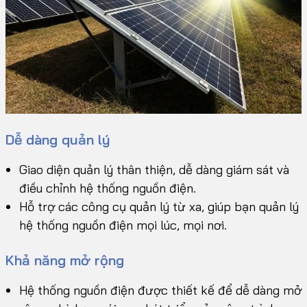
Dễ dàng quản lý
Giao diện quản lý thân thiện, dễ dàng giám sát và
điều chỉnh hệ thống nguồn điện.
Hỗ trợ các công cụ quản lý từ xa, giúp bạn quản lý
hệ thống nguồn điện mọi lúc, mọi nơi.
Khả năng mở rộng
Hệ thống nguồn điện được thiết kế để dễ dàng mở