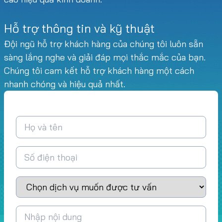
Hỗ trợ thông tin và kỹ thuật
Đội ngũ hỗ trợ khách hàng của chúng tôi luôn sẵn
sàng lắng nghe và giải đáp mọi thắc mắc của bạn.
Chúng tôi cam kết hỗ trợ khách hàng một cách
nhanh chóng và hiệu quả nhất.