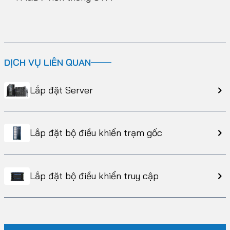
DỊCH VỤ LIÊN QUAN
Lắp đặt Server
Lắp đặt bộ điều khiển trạm gốc
Lắp đặt bộ điều khiển truy cập