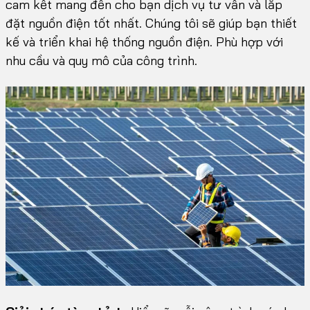
cam kết mang đến cho bạn dịch vụ tư vấn và lắp
đặt nguồn điện tốt nhất. Chúng tôi sẽ giúp bạn thiết
kế và triển khai hệ thống nguồn điện. Phù hợp với
nhu cầu và quy mô của công trình.