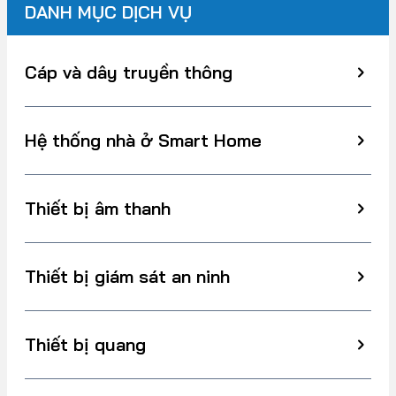
DANH MỤC DỊCH VỤ
Cáp và dây truyền thông
Hệ thống nhà ở Smart Home
Thiết bị âm thanh
Thiết bị giám sát an ninh
Thiết bị quang