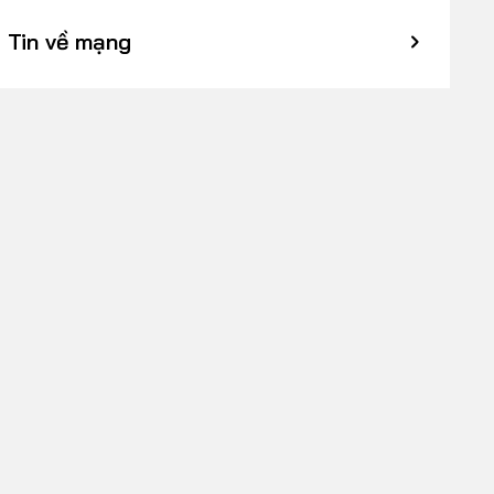
Tin về mạng