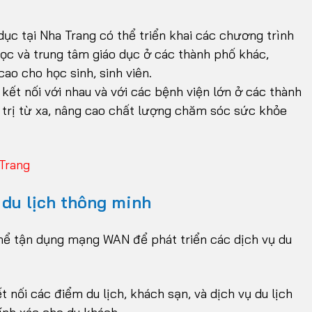
ục tại Nha Trang có thể triển khai các chương trình
học và trung tâm giáo dục ở các thành phố khác,
ao cho học sinh, sinh viên.
ết nối với nhau và với các bệnh viện lớn ở các thành
u trị từ xa, nâng cao chất lượng chăm sóc sức khỏe
Trang
 du lịch thông minh
 thể tận dụng mạng WAN để phát triển các dịch vụ du
nối các điểm du lịch, khách sạn, và dịch vụ du lịch