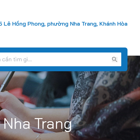
 Lê Hồng Phong, phường Nha Trang, Khánh Hòa
 Nha Trang