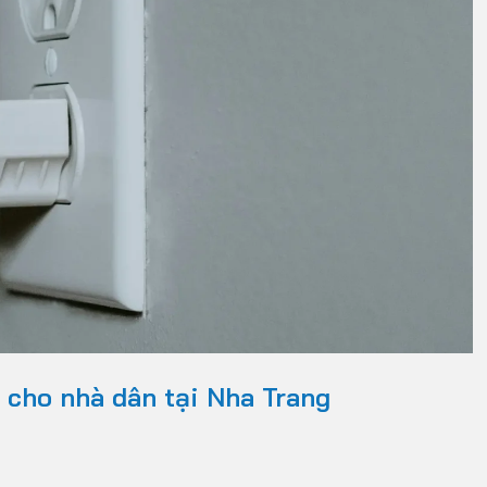
 cho nhà dân tại Nha Trang