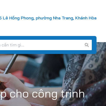
 Lê Hồng Phong, phường Nha Trang, Khánh Hòa
ợp cho công trình