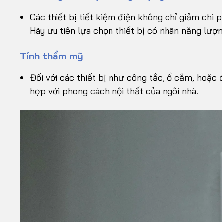
Các thiết bị tiết kiệm điện không chỉ giảm chi 
Hãy ưu tiên lựa chọn thiết bị có nhãn năng lượn
Tính thẩm mỹ
Đối với các thiết bị như công tắc, ổ cắm, hoặc
hợp với phong cách nội thất của ngôi nhà.