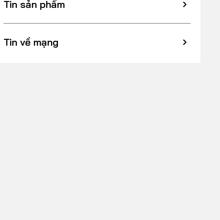
Tin sản phẩm
Tin về mạng