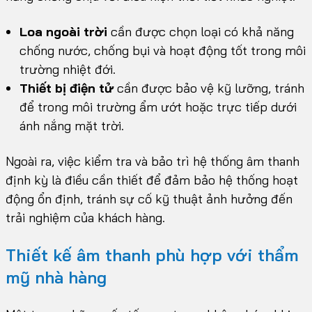
Loa ngoài trời
cần được chọn loại có khả năng
chống nước, chống bụi và hoạt động tốt trong môi
trường nhiệt đới.
Thiết bị điện tử
cần được bảo vệ kỹ lưỡng, tránh
để trong môi trường ẩm ướt hoặc trực tiếp dưới
ánh nắng mặt trời.
Ngoài ra, việc kiểm tra và bảo trì hệ thống âm thanh
định kỳ là điều cần thiết để đảm bảo hệ thống hoạt
động ổn định, tránh sự cố kỹ thuật ảnh hưởng đến
trải nghiệm của khách hàng.
Thiết kế âm thanh phù hợp với thẩm
mỹ nhà hàng