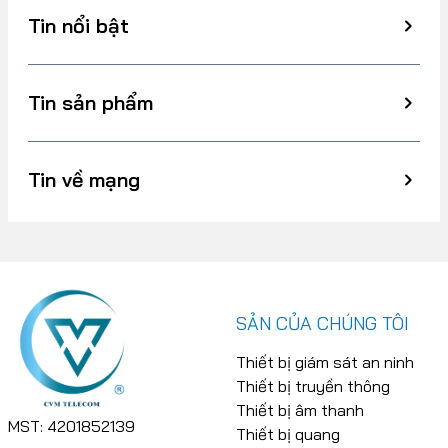
Tin nổi bật
Tin sản phẩm
Tin về mạng
SẢN CỦA CHÚNG TÔI
Thiết bị giám sát an ninh
Thiết bị truyền thông
Thiết bị âm thanh
MST: 4201852139
Thiết bị quang