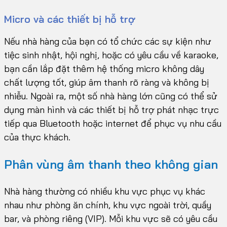
Micro và các thiết bị hỗ trợ
Nếu nhà hàng của bạn có tổ chức các sự kiện như
tiệc sinh nhật, hội nghị, hoặc có yêu cầu về karaoke,
bạn cần lắp đặt thêm hệ thống micro không dây
chất lượng tốt, giúp âm thanh rõ ràng và không bị
nhiễu. Ngoài ra, một số nhà hàng lớn cũng có thể sử
dụng màn hình và các thiết bị hỗ trợ phát nhạc trực
tiếp qua Bluetooth hoặc internet để phục vụ nhu cầu
của thực khách.
Phân vùng âm thanh theo không gian
Nhà hàng thường có nhiều khu vực phục vụ khác
nhau như phòng ăn chính, khu vực ngoài trời, quầy
bar, và phòng riêng (VIP). Mỗi khu vực sẽ có yêu cầu