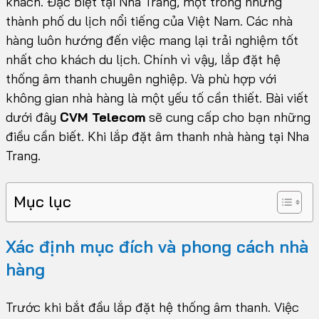
khách. Đặc biệt tại Nha Trang, một trong những
thành phố du lịch nổi tiếng của Việt Nam. Các nhà
hàng luôn hướng đến việc mang lại trải nghiệm tốt
nhất cho khách du lịch. Chính vì vậy, lắp đặt hệ
thống âm thanh chuyên nghiệp. Và phù hợp với
không gian nhà hàng là một yếu tố cần thiết. Bài viết
dưới đây
CVM Telecom
sẽ cung cấp cho bạn những
điều cần biết. Khi lắp đặt âm thanh nhà hàng tại Nha
Trang.
Mục lục
Xác định mục đích và phong cách nhà
hàng
Trước khi bắt đầu lắp đặt hệ thống âm thanh. Việc