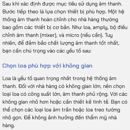
Sau khi xác định được mục tiêu sử dụng âm thanh.
Bước tiếp theo là lựa chọn thiết bị phù hợp. Một hệ
thống âm thanh hoàn chỉnh cho nhà hàng thường
bao gồm các thiết bị cơ bản. Như loa, amply, bộ điều
chỉnh âm thanh (mixer), và micro (nếu cần). Tuy
nhiên, để đảm bảo chất lượng âm thanh tốt nhất,
bạn cần chú trọng vào các yếu tố sau:
Chọn loa phù hợp với không gian
Loa là yếu tố quan trọng nhất trong hệ thống âm
thanh. Đối với nhà hàng có không gian lớn, nên chọn
loại loa có công suất lớn, âm thanh phủ rộng. Với các
không gian nhỏ hơn hoặc cần thiết kế tinh tế. Bạn có
thể chọn các loại loa âm trần hoặc loa treo tường
nhỏ gọn. Để không ảnh hưởng đến thẩm mỹ nhà
hàng.