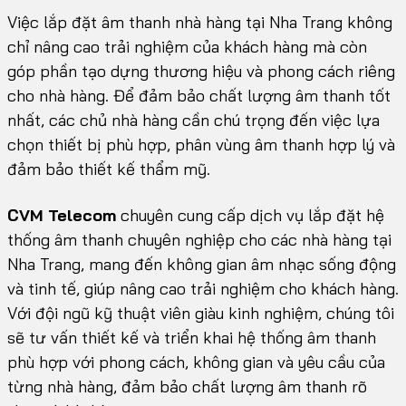
Việc lắp đặt âm thanh nhà hàng tại Nha Trang không
chỉ nâng cao trải nghiệm của khách hàng mà còn
góp phần tạo dựng thương hiệu và phong cách riêng
cho nhà hàng. Để đảm bảo chất lượng âm thanh tốt
nhất, các chủ nhà hàng cần chú trọng đến việc lựa
chọn thiết bị phù hợp, phân vùng âm thanh hợp lý và
đảm bảo thiết kế thẩm mỹ.
CVM Telecom
chuyên cung cấp dịch vụ lắp đặt hệ
thống âm thanh chuyên nghiệp cho các nhà hàng tại
Nha Trang, mang đến không gian âm nhạc sống động
và tinh tế, giúp nâng cao trải nghiệm cho khách hàng.
Với đội ngũ kỹ thuật viên giàu kinh nghiệm, chúng tôi
sẽ tư vấn thiết kế và triển khai hệ thống âm thanh
phù hợp với phong cách, không gian và yêu cầu của
từng nhà hàng, đảm bảo chất lượng âm thanh rõ