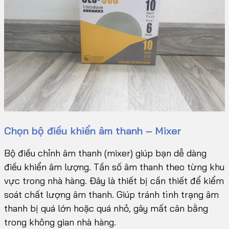
Chọn bộ điều khiển âm thanh – Mixer
Bộ điều chỉnh âm thanh (mixer) giúp bạn dễ dàng
điều khiển âm lượng. Tần số âm thanh theo từng khu
vực trong nhà hàng. Đây là thiết bị cần thiết để kiểm
soát chất lượng âm thanh. Giúp tránh tình trạng âm
thanh bị quá lớn hoặc quá nhỏ, gây mất cân bằng
trong không gian nhà hàng.