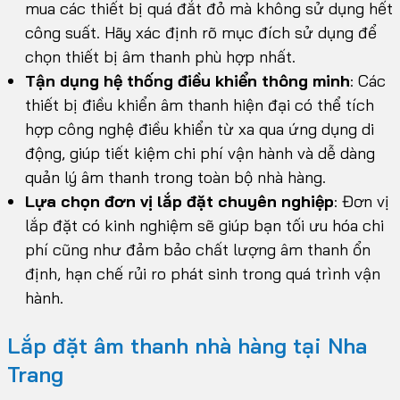
mua các thiết bị quá đắt đỏ mà không sử dụng hết
công suất. Hãy xác định rõ mục đích sử dụng để
chọn thiết bị âm thanh phù hợp nhất.
Tận dụng hệ thống điều khiển thông minh
: Các
thiết bị điều khiển âm thanh hiện đại có thể tích
hợp công nghệ điều khiển từ xa qua ứng dụng di
động, giúp tiết kiệm chi phí vận hành và dễ dàng
quản lý âm thanh trong toàn bộ nhà hàng.
Lựa chọn đơn vị lắp đặt chuyên nghiệp
: Đơn vị
lắp đặt có kinh nghiệm sẽ giúp bạn tối ưu hóa chi
phí cũng như đảm bảo chất lượng âm thanh ổn
định, hạn chế rủi ro phát sinh trong quá trình vận
hành.
Lắp đặt âm thanh nhà hàng tại Nha
Trang