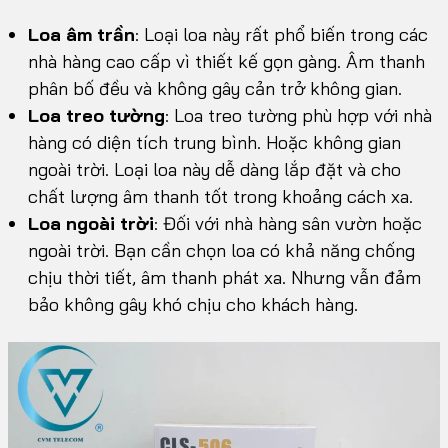
Loa âm trần
: Loại loa này rất phổ biến trong các
nhà hàng cao cấp vì thiết kế gọn gàng. Âm thanh
phân bố đều và không gây cản trở không gian.
Loa treo tường
: Loa treo tường phù hợp với nhà
hàng có diện tích trung bình. Hoặc không gian
ngoài trời. Loại loa này dễ dàng lắp đặt và cho
chất lượng âm thanh tốt trong khoảng cách xa.
Loa ngoài trời
: Đối với nhà hàng sân vườn hoặc
ngoài trời. Bạn cần chọn loa có khả năng chống
chịu thời tiết, âm thanh phát xa. Nhưng vẫn đảm
bảo không gây khó chịu cho khách hàng.