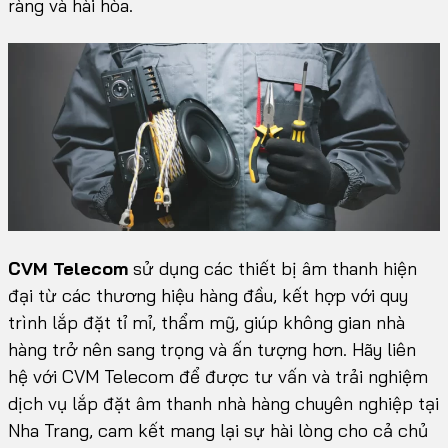
ràng và hài hòa.
CVM Telecom
sử dụng các thiết bị âm thanh hiện
đại từ các thương hiệu hàng đầu, kết hợp với quy
trình lắp đặt tỉ mỉ, thẩm mỹ, giúp không gian nhà
hàng trở nên sang trọng và ấn tượng hơn. Hãy liên
hệ với CVM Telecom để được tư vấn và trải nghiệm
dịch vụ lắp đặt âm thanh nhà hàng chuyên nghiệp tại
Nha Trang, cam kết mang lại sự hài lòng cho cả chủ