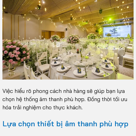
Việc hiểu rõ phong cách nhà hàng sẽ giúp bạn lựa
chọn hệ thống âm thanh phù hợp. Đồng thời tối ưu
hóa trải nghiệm cho thực khách.
Lựa chọn thiết bị âm thanh phù hợp