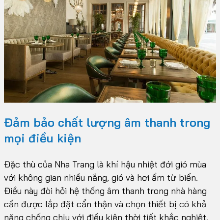
Đảm bảo chất lượng âm thanh trong
mọi điều kiện
Đặc thù của Nha Trang là khí hậu nhiệt đới gió mùa
với không gian nhiều nắng, gió và hơi ẩm từ biển.
Điều này đòi hỏi hệ thống âm thanh trong nhà hàng
cần được lắp đặt cẩn thận và chọn thiết bị có khả
năng chống chịu với điều kiện thời tiết khắc nghiệt.