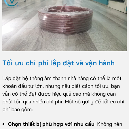
Tối ưu chi phí lắp đặt và vận hành
Lắp đặt hệ thống âm thanh nhà hàng có thể là một
khoản đầu tư lớn, nhưng nếu biết cách tối ưu, bạn
vẫn có thể đạt được hiệu quả cao mà không cần
phải tốn quá nhiều chi phí. Một số gợi ý để tối ưu chi
phí bao gồm:
Chọn thiết bị phù hợp với nhu cầu
: Không nên