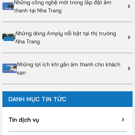
Những công nghệ mới trong lắp đặt âm
thanh tại Nha Trang
Những dòng Amply nổi bật tại thị trường
Nha Trang
Những lợi ích khi gắn âm thanh cho khách
sạn
DANH MỤC TIN TỨC
Tin dịch vụ