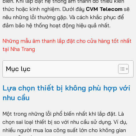
biến. Khi lắp đặt hệ thống âm thanh do thiếu kiến
thức hoặc kinh nghiệm. Dưới đây
CVM Telecom
sẽ
nêu những lỗi thường gặp. Và cách khắc phục để
đảm bảo hệ thống hoạt động hiệu quả nhất.
Những mẫu âm thanh lắp đặt cho cửa hàng tốt nhất
tại Nha Trang
Mục lục
Lựa chọn thiết bị không phù hợp với
nhu cầu
Một trong những lỗi phổ biến nhất khi lắp đặt. Là
chọn sai loại thiết bị so với nhu cầu sử dụng. Ví dụ,
nhiều người mua loa công suất lớn cho không gian