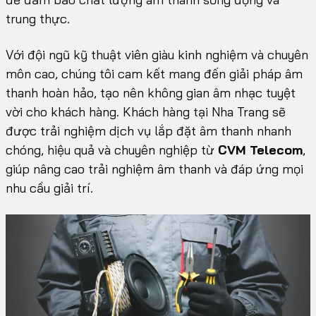
trung thực.
Với đội ngũ kỹ thuật viên giàu kinh nghiệm và chuyên
môn cao, chúng tôi cam kết mang đến giải pháp âm
thanh hoàn hảo, tạo nên không gian âm nhạc tuyệt
vời cho khách hàng. Khách hàng tại Nha Trang sẽ
được trải nghiệm dịch vụ lắp đặt âm thanh nhanh
chóng, hiệu quả và chuyên nghiệp từ
CVM Telecom
,
giúp nâng cao trải nghiệm âm thanh và đáp ứng mọi
nhu cầu giải trí.