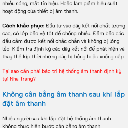
nhiễu sóng, mất tín hiệu. Hoặc làm giảm hiệu suất
hoạt động của thiết bị âm thanh.
Cách khắc phục:
Đầu tư vào dây kết nối chất lượng
cao, có lớp bảo vệ tốt để chống nhiễu. Đảm bảo các
đầu cắm được kết nối chắc chắn và không bị lỏng
lẻo. Kiểm tra định kỳ các dây kết nối để phát hiện và
thay thế kịp thời những dây bị hỏng hoặc xuống cấp.
Tại sao cần phải bảo trì hệ thống âm thanh định kỳ
tại Nha Trang?
Không cân bằng âm thanh sau khi lắp
đặt âm thanh
Nhiều người sau khi lắp đặt hệ thống âm thanh
không thực hiện bước cân bằng âm thanh