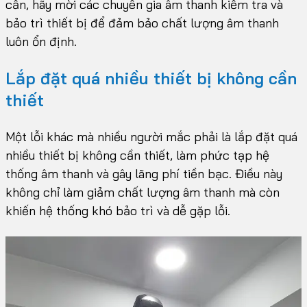
cần, hãy mời các chuyên gia âm thanh kiểm tra và
bảo trì thiết bị để đảm bảo chất lượng âm thanh
luôn ổn định.
Lắp đặt quá nhiều thiết bị không cần
thiết
Một lỗi khác mà nhiều người mắc phải là lắp đặt quá
nhiều thiết bị không cần thiết, làm phức tạp hệ
thống âm thanh và gây lãng phí tiền bạc. Điều này
không chỉ làm giảm chất lượng âm thanh mà còn
khiến hệ thống khó bảo trì và dễ gặp lỗi.