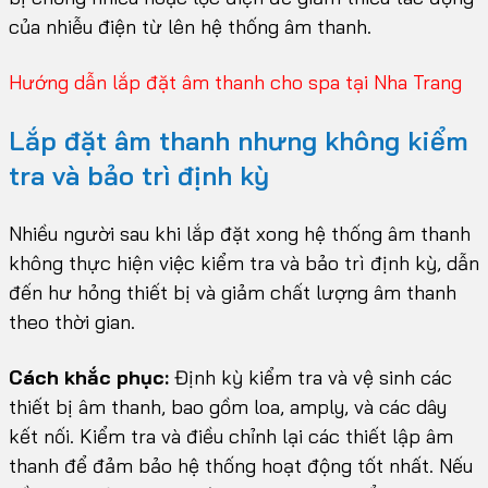
của nhiễu điện từ lên hệ thống âm thanh.
Hướng dẫn lắp đặt âm thanh cho spa tại Nha Trang
Lắp đặt âm thanh nhưng k
hông kiểm
tra và bảo trì định kỳ
Nhiều người sau khi lắp đặt xong hệ thống âm thanh
không thực hiện việc kiểm tra và bảo trì định kỳ, dẫn
đến hư hỏng thiết bị và giảm chất lượng âm thanh
theo thời gian.
Cách khắc phục:
Định kỳ kiểm tra và vệ sinh các
thiết bị âm thanh, bao gồm loa, amply, và các dây
kết nối. Kiểm tra và điều chỉnh lại các thiết lập âm
thanh để đảm bảo hệ thống hoạt động tốt nhất. Nếu