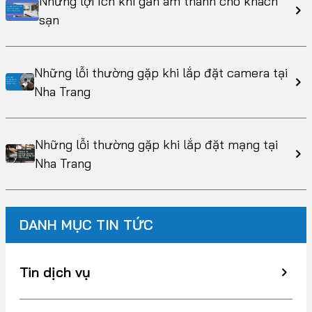
Những lợi ích khi gắn âm thanh cho khách
sạn
Những lỗi thường gặp khi lắp đặt camera tại
Nha Trang
Những lỗi thường gặp khi lắp đặt mạng tại
Nha Trang
DANH MỤC TIN TỨC
Tin dịch vụ