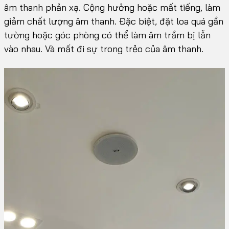
âm thanh phản xạ. Cộng hưởng hoặc mất tiếng, làm
giảm chất lượng âm thanh. Đặc biệt, đặt loa quá gần
tường hoặc góc phòng có thể làm âm trầm bị lẫn
vào nhau. Và mất đi sự trong trẻo của âm thanh.