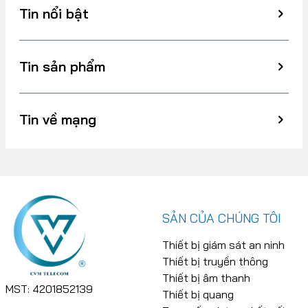
Tin nổi bật
Tin sản phẩm
Tin về mạng
SẢN CỦA CHÚNG TÔI
Thiết bị giám sát an ninh
Thiết bị truyền thông
Thiết bị âm thanh
MST: 4201852139
Thiết bị quang