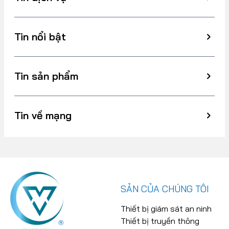
Tin nổi bật
Tin sản phẩm
Tin về mạng
SẢN CỦA CHÚNG TÔI
Thiết bị giám sát an ninh
Thiết bị truyền thông