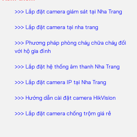
>>> Lắp đặt camera giám sát tại Nha Trang
>>> Lắp đặt camera tại nha trang
>>> Phương pháp phòng cháy chữa cháy đối
với hộ gia đình
>>> Lắp đặt hệ thống âm thanh Nha Trang
>>> Lắp đặt camera IP tại Nha Trang
>>> Hướng dẫn cài đặt camera HikVision
>>> Lắp đặt camera chống trộm giá rẻ