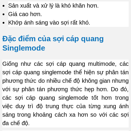
Sản xuất và xử lý là khó khăn hơn.
Giá cao hơn.
Khớp ánh sáng vào sợi rất khó.
Đặc điểm của sợi cáp quang
Singlemode
Giống như các sợi cáp quang multimode, các
sợi cáp quang singlemode thể hiện sự phân tán
phương thức do nhiều chế độ không gian nhưng
với sự phân tán phương thức hẹp hơn. Do đó,
các sợi cáp quang singlemode tốt hơn trong
việc duy trì độ trung thực của từng xung ánh
sáng trong khoảng cách xa hơn so với các sợi
đa chế độ.