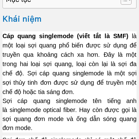
Khái niệm
Cáp quang singlemode (viết tắt là
SMF)
là
một loại sợi quang phổ biến được sử dụng để
truyền qua khoảng cách xa hơn. Đây là một
trong hai loại sợi quang, loại còn lại là sợi đa
chế độ. Sợi cáp quang singlemode là một sợi
sợi thủy tinh đơn được sử dụng để truyền một
chế độ hoặc tia sáng đơn.
Sợi cáp quang singlemode tên tiếng anh
là singlemode optical fiber. Hay còn được gọi là
sợi quang đơn mode và ống dẫn sóng quang
đơn mode.