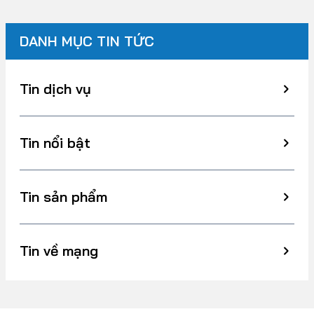
DANH MỤC TIN TỨC
Tin dịch vụ
Tin nổi bật
Tin sản phẩm
Tin về mạng