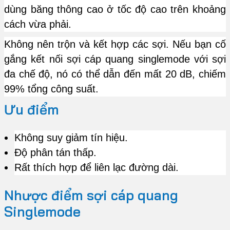
dùng băng thông cao ở tốc độ cao trên khoảng
cách vừa phải.
Không nên trộn và kết hợp các sợi. Nếu bạn cố
gắng kết nối sợi cáp quang singlemode với sợi
đa chế độ, nó có thể dẫn đến mất 20 dB, chiếm
99% tổng công suất.
Ưu điểm
Không suy giảm tín hiệu.
Độ phân tán thấp.
Rất thích hợp để liên lạc đường dài.
Nhược điểm sợi cáp quang
Singlemode