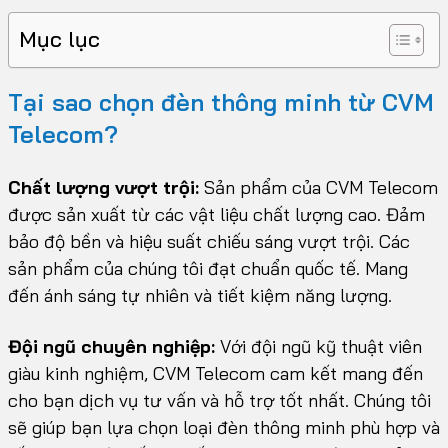
Mục lục
Tại sao chọn đèn thông minh từ CVM
Telecom?
Chất lượng vượt trội:
Sản phẩm của CVM Telecom
được sản xuất từ các vật liệu chất lượng cao. Đảm
bảo độ bền và hiệu suất chiếu sáng vượt trội. Các
sản phẩm của chúng tôi đạt chuẩn quốc tế. Mang
đến ánh sáng tự nhiên và tiết kiệm năng lượng.
Đội ngũ chuyên nghiệp:
Với đội ngũ kỹ thuật viên
giàu kinh nghiệm, CVM Telecom cam kết mang đến
cho bạn dịch vụ tư vấn và hỗ trợ tốt nhất. Chúng tôi
sẽ giúp bạn lựa chọn loại đèn thông minh phù hợp và