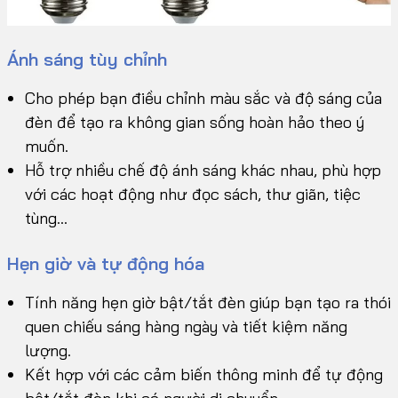
Ánh sáng tùy chỉnh
Cho phép bạn điều chỉnh màu sắc và độ sáng của
đèn để tạo ra không gian sống hoàn hảo theo ý
muốn.
Hỗ trợ nhiều chế độ ánh sáng khác nhau, phù hợp
với các hoạt động như đọc sách, thư giãn, tiệc
tùng…
Hẹn giờ và tự động hóa
Tính năng hẹn giờ bật/tắt đèn giúp bạn tạo ra thói
quen chiếu sáng hàng ngày và tiết kiệm năng
lượng.
Kết hợp với các cảm biến thông minh để tự động