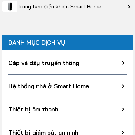
Trung tâm điều khiển Smart Home
DANH MỤC DỊCH VỤ
Cáp và dây truyền thông
Hệ thống nhà ở Smart Home
Thiết bị âm thanh
Thiết bị giám sát an ninh