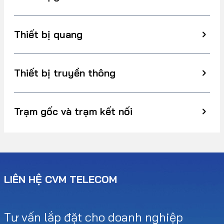
Thiết bị quang
Thiết bị truyền thông
Trạm gốc và trạm kết nối
LIÊN HỆ CVM TELECOM
Tư vấn lắp đặt cho doanh nghiệp