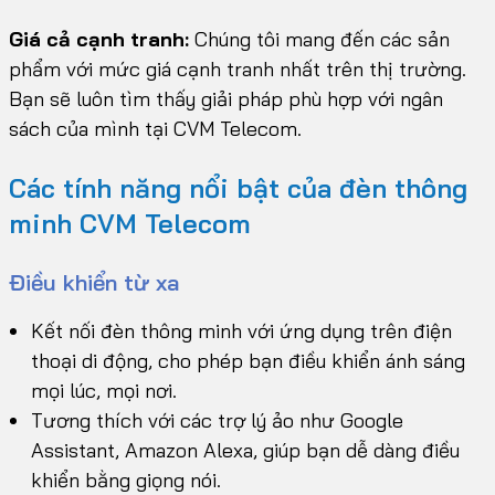
Giá cả cạnh tranh:
Chúng tôi mang đến các sản
phẩm với mức giá cạnh tranh nhất trên thị trường.
Bạn sẽ luôn tìm thấy giải pháp phù hợp với ngân
sách của mình tại CVM Telecom.
Các tính năng nổi bật của đèn thông
minh CVM Telecom
Điều khiển từ xa
Kết nối đèn thông minh với ứng dụng trên điện
thoại di động, cho phép bạn điều khiển ánh sáng
mọi lúc, mọi nơi.
Tương thích với các trợ lý ảo như Google
Assistant, Amazon Alexa, giúp bạn dễ dàng điều
khiển bằng giọng nói.