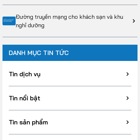
Đường truyền mạng cho khách sạn và khu
nghỉ dưỡng
DANH MỤC TIN TỨC
Tin dịch vụ
Tin nổi bật
Tin sản phẩm