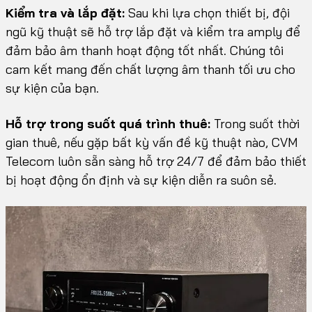
Kiểm tra và lắp đặt:
Sau khi lựa chọn thiết bị, đội
ngũ kỹ thuật sẽ hỗ trợ lắp đặt và kiểm tra amply để
đảm bảo âm thanh hoạt động tốt nhất. Chúng tôi
cam kết mang đến chất lượng âm thanh tối ưu cho
sự kiện của bạn.
Hỗ trợ trong suốt quá trình thuê:
Trong suốt thời
gian thuê, nếu gặp bất kỳ vấn đề kỹ thuật nào, CVM
Telecom luôn sẵn sàng hỗ trợ 24/7 để đảm bảo thiết
bị hoạt động ổn định và sự kiện diễn ra suôn sẻ.