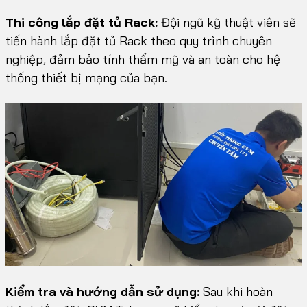
Thi công lắp đặt tủ Rack:
Đội ngũ kỹ thuật viên sẽ
tiến hành lắp đặt tủ Rack theo quy trình chuyên
nghiệp, đảm bảo tính thẩm mỹ và an toàn cho hệ
thống thiết bị mạng của bạn.
Kiểm tra và hướng dẫn sử dụng:
Sau khi hoàn