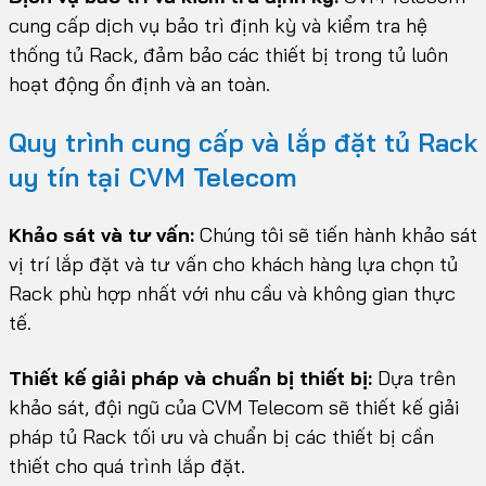
cung cấp dịch vụ bảo trì định kỳ và kiểm tra hệ
thống tủ Rack, đảm bảo các thiết bị trong tủ luôn
hoạt động ổn định và an toàn.
Quy trình cung cấp và lắp đặt tủ Rack
uy tín tại CVM Telecom
Khảo sát và tư vấn:
Chúng tôi sẽ tiến hành khảo sát
vị trí lắp đặt và tư vấn cho khách hàng lựa chọn tủ
Rack phù hợp nhất với nhu cầu và không gian thực
tế.
Thiết kế giải pháp và chuẩn bị thiết bị:
Dựa trên
khảo sát, đội ngũ của CVM Telecom sẽ thiết kế giải
pháp tủ Rack tối ưu và chuẩn bị các thiết bị cần
thiết cho quá trình lắp đặt.