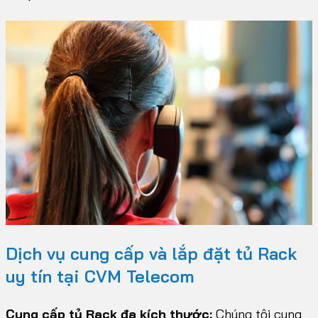
Dịch vụ cung cấp và lắp đặt tủ Rack
uy tín tại CVM Telecom
Cung cấp tủ Rack đa kích thước:
Chúng tôi cung