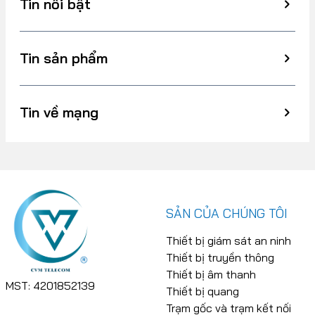
Tin nổi bật
Tin sản phẩm
Tin về mạng
SẢN CỦA CHÚNG TÔI
Thiết bị giám sát an ninh
Thiết bị truyền thông
Thiết bị âm thanh
MST: 4201852139
Thiết bị quang
Trạm gốc và trạm kết nối