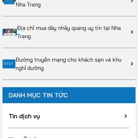
Nha Trang
Địa chỉ mua dây nhảy quang uy tín tại Nha
Trang
Đường truyền mạng cho khách sạn và khu
nghỉ dưỡng
DANH MỤC TIN TỨC
Tin dịch vụ