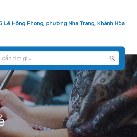
 Lê Hồng Phong, phường Nha Trang, Khánh Hòa
ẻ