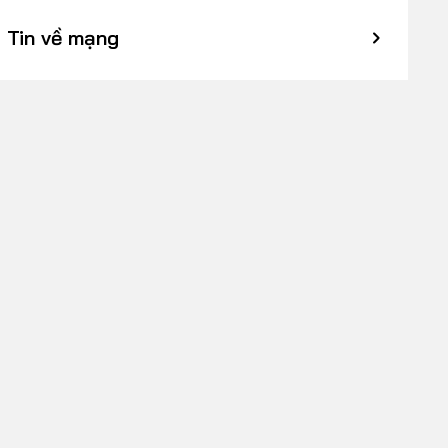
Tin về mạng