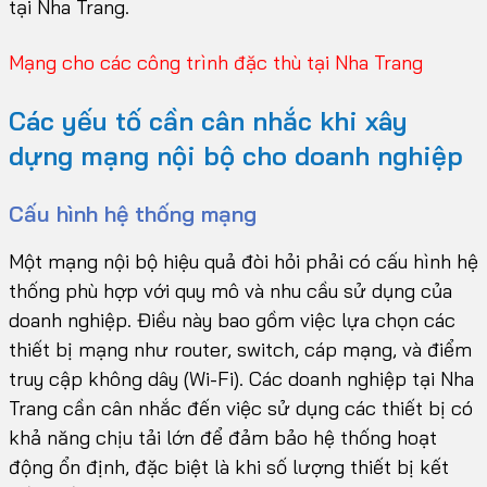
tại Nha Trang.
Mạng cho các công trình đặc thù tại Nha Trang
Các yếu tố cần cân nhắc khi xây
dựng mạng nội bộ cho doanh nghiệp
Cấu hình hệ thống mạng
Một mạng nội bộ hiệu quả đòi hỏi phải có cấu hình hệ
thống phù hợp với quy mô và nhu cầu sử dụng của
doanh nghiệp. Điều này bao gồm việc lựa chọn các
thiết bị mạng như router, switch, cáp mạng, và điểm
truy cập không dây (Wi-Fi). Các doanh nghiệp tại Nha
Trang cần cân nhắc đến việc sử dụng các thiết bị có
khả năng chịu tải lớn để đảm bảo hệ thống hoạt
động ổn định, đặc biệt là khi số lượng thiết bị kết