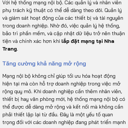
Với hệ thống mạng nội bộ. Các quản lý và nhân viên
phụ trách kỹ thuật có thể dễ dàng theo dõi. Quản lý
và giám sát hoạt động của các thiết bị và tài nguyên
trong doanh nghiệp. Nhờ đó, việc quản lý hệ thống,
bảo trì phần mềm, và cập nhật dữ liệu trở nên thuận
tiện và chính xác hơn khi
lắp đặt mạng tại Nha
Trang
.
Tăng cường khả năng mở rộng
Mạng nội bộ không chỉ giúp tối ưu hóa hoạt động
hiện tại mà còn hỗ trợ doanh nghiệp trong việc mở
rộng quy mô. Khi doanh nghiệp cần thêm nhân viên,
thiết bị hay văn phòng mới, hệ thống mạng nội bộ có
thể được dễ dàng mở rộng và kết nối mà không cần
phải thiết lập lại từ đầu. Đây là một yếu tố quan
trọng đối với các doanh nghiệp đang phát triển mạnh