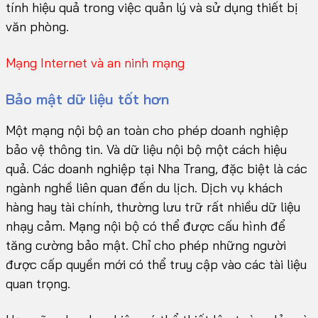
tính hiệu quả trong việc quản lý và sử dụng thiết bị
văn phòng.
Mạng Internet và an ninh mạng
Bảo mật dữ liệu tốt hơn
Một mạng nội bộ an toàn cho phép doanh nghiệp
bảo vệ thông tin. Và dữ liệu nội bộ một cách hiệu
quả. Các doanh nghiệp tại Nha Trang, đặc biệt là các
ngành nghề liên quan đến du lịch. Dịch vụ khách
hàng hay tài chính, thường lưu trữ rất nhiều dữ liệu
nhạy cảm. Mạng nội bộ có thể được cấu hình để
tăng cường bảo mật. Chỉ cho phép những người
được cấp quyền mới có thể truy cập vào các tài liệu
quan trọng.