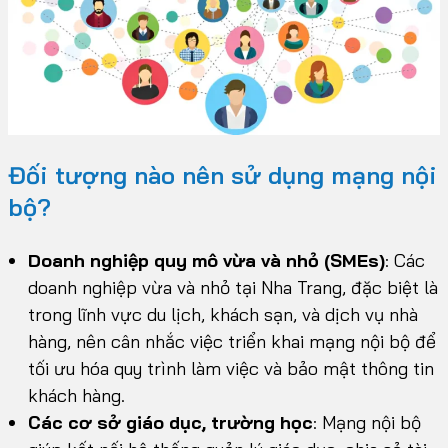
Đối tượng nào nên sử dụng mạng nội
bộ?
Doanh nghiệp quy mô vừa và nhỏ (SMEs)
: Các
doanh nghiệp vừa và nhỏ tại Nha Trang, đặc biệt là
trong lĩnh vực du lịch, khách sạn, và dịch vụ nhà
hàng, nên cân nhắc việc triển khai mạng nội bộ để
tối ưu hóa quy trình làm việc và bảo mật thông tin
khách hàng.
Các cơ sở giáo dục, trường học
: Mạng nội bộ