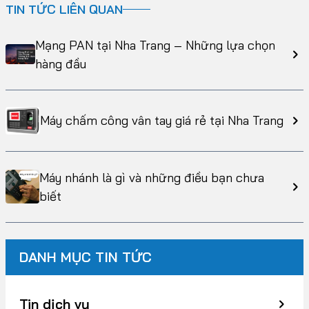
TIN TỨC LIÊN QUAN
Mạng PAN tại Nha Trang – Những lựa chọn
hàng đầu
Máy chấm công vân tay giá rẻ tại Nha Trang
Máy nhánh là gì và những điều bạn chưa
biết
DANH MỤC TIN TỨC
Tin dịch vụ