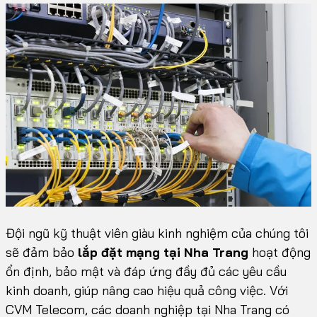
Đội ngũ kỹ thuật viên giàu kinh nghiệm của chúng tôi
sẽ đảm bảo
lắp đặt mạng tại Nha Trang
hoạt động
ổn định, bảo mật và đáp ứng đầy đủ các yêu cầu
kinh doanh, giúp nâng cao hiệu quả công việc. Với
CVM Telecom, các doanh nghiệp tại Nha Trang có