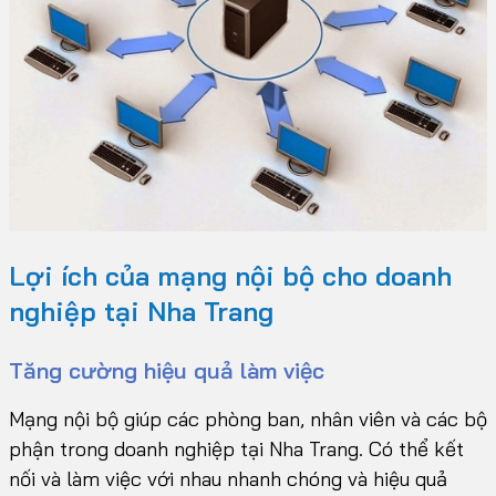
Lợi ích của mạng nội bộ cho doanh
nghiệp tại Nha Trang
Tăng cường hiệu quả làm việc
Mạng nội bộ giúp các phòng ban, nhân viên và các bộ
phận trong doanh nghiệp tại Nha Trang. Có thể kết
nối và làm việc với nhau nhanh chóng và hiệu quả