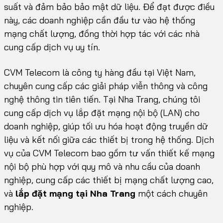
suất và đảm bảo bảo mật dữ liệu. Để đạt được điều
này, các doanh nghiệp cần đầu tư vào hệ thống
mạng chất lượng, đồng thời hợp tác với các nhà
cung cấp dịch vụ uy tín.
CVM Telecom là công ty hàng đầu tại Việt Nam,
chuyên cung cấp các giải pháp viễn thông và công
nghệ thông tin tiên tiến. Tại Nha Trang, chúng tôi
cung cấp dịch vụ lắp đặt mạng nội bộ (LAN) cho
doanh nghiệp, giúp tối ưu hóa hoạt động truyền dữ
liệu và kết nối giữa các thiết bị trong hệ thống. Dịch
vụ của CVM Telecom bao gồm tư vấn thiết kế mạng
nội bộ phù hợp với quy mô và nhu cầu của doanh
nghiệp, cung cấp các thiết bị mạng chất lượng cao,
và
lắp đặt mạng tại Nha Trang
một cách chuyên
nghiệp.