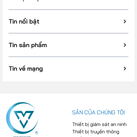
Tin nổi bật
Tin sản phẩm
Tin về mạng
SẢN CỦA CHÚNG TÔI
Thiết bị giám sát an ninh
Thiết bị truyền thông