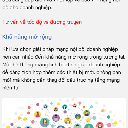
bộ cho doanh nghiệp.
Tư vấn về tốc độ và đường truyền
Khả năng mở rộng
Khi lựa chọn giải pháp mạng nội bộ, doanh nghiệp
nên cân nhắc đến khả năng mở rộng trong tương lai.
Một hệ thống mạng linh hoạt sẽ giúp doanh nghiệp
dễ dàng tích hợp thêm các thiết bị mới, phòng ban
mới mà không cần thay đổi cấu trúc hạ tầng mạng
hiện tại.