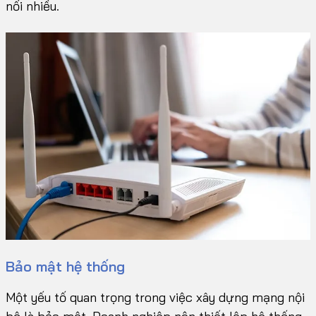
nối nhiều.
Bảo mật hệ thống
Một yếu tố quan trọng trong việc xây dựng mạng nội